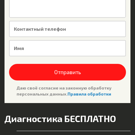
Контактный телефон
Имя
Отправить
Даю своё согласие на законную обработку
персональных данных.
Правила обработки
Диагностика БЕСПЛАТНО