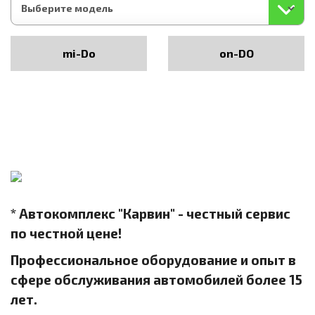
mi-Do
on-DO
* Автокомплекс "Карвин" - честный сервис
по честной цене!
Профессиональное оборудование и опыт в
сфере обслуживания автомобилей более 15
лет.