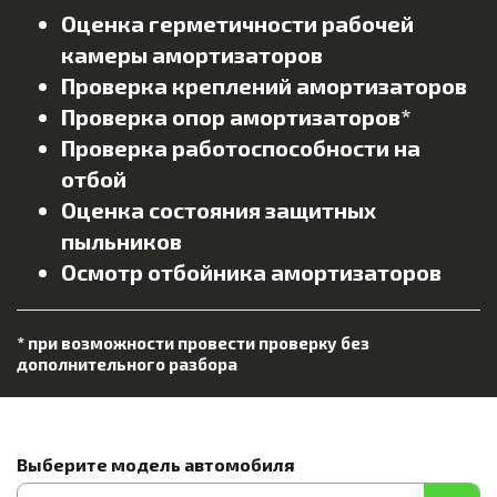
Оценка герметичности рабочей
камеры амортизаторов
Проверка креплений амортизаторов
Проверка опор амортизаторов*
Проверка работоспособности на
отбой
Оценка состояния защитных
пыльников
Осмотр отбойника амортизаторов
* при возможности провести проверку без
дополнительного разбора
Выберите модель автомобиля