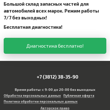
Большой склад запасных частей для
автомобилей всех марок. Режим работы
7/7 без выходных!
Бесплатная диагностика!
Диагностика бесплатно!
+7 (3812) 38-35-90
Время работы: с 9-00 до 20-00 без выходных
Обработка персональных данных
Публичная оферта
Политика обработки персональных данных
Авторское право