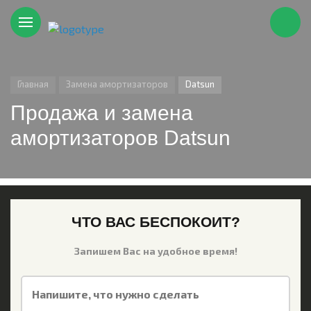
Главная
Замена амортизаторов
Datsun
Продажа и замена
амортизаторов Datsun
ЧТО ВАС БЕСПОКОИТ?
Запишем Вас на удобное время!
Напишите, что нужно сделать