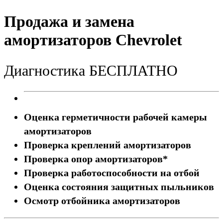
Продажа и замена
амортизаторов Chevrolet
Диагностика БЕСПЛАТНО
Оценка герметичности рабочей камеры
амортизаторов
Проверка креплений амортизаторов
Проверка опор амортизаторов*
Проверка работоспособности на отбой
Оценка состояния защитных пыльников
Осмотр отбойника амортизаторов