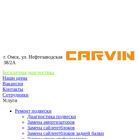
г. Омск, ул. Нефтезаводская
38/2А
Бесплатная диагностика
Наши цены
Вакансии
Контакты
Сотрудники
Услуги
Ремонт подвески
Диагностика подвески
Замена амортизаторов
Замена сайлентблоков
Замена сайлентблоков задней балки
Замена стоек стабилизатора