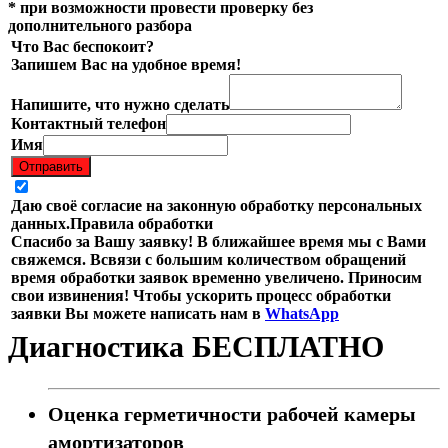
* при возможности провести проверку без
дополнительного разбора
Что Вас беспокоит?
Запишем Вас на удобное время!
Напишите, что нужно сделать
Контактный телефон
Имя
Отправить
Даю своё согласие на законную обработку персональных
данных.
Правила обработки
Спасибо за Вашу заявку! В ближайшее время мы с Вами
свяжемся. Всвязи с большим количеством обращений
время обработки заявок временно увеличено. Приносим
свои извинения! Чтобы ускорить процесс обработки
заявки Вы можете написать нам в
WhatsApp
Диагностика БЕСПЛАТНО
Оценка герметичности рабочей камеры
амортизаторов