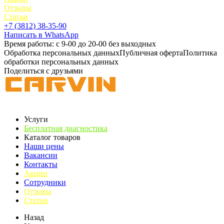
Отзывы
Статьи
+7 (3812) 38-35-90
Написать в WhatsApp
Время работы: с 9-00 до 20-00 без выходных
Обработка персональных данных
Публичная оферта
Политика
обработки персональных данных
Поделиться с друзьями
Услуги
Бесплатная диагностика
Каталог товаров
Наши цены
Вакансии
Контакты
Акции
Сотрудники
Отзывы
Статьи
Назад