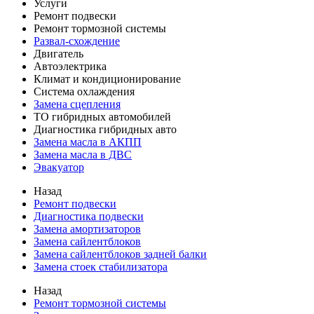
Услуги
Ремонт подвески
Ремонт тормозной системы
Развал-схождение
Двигатель
Автоэлектрика
Климат и кондиционирование
Система охлаждения
Замена сцепления
ТО гибридных автомобилей
Диагностика гибридных авто
Замена масла в АКПП
Замена масла в ДВС
Эвакуатор
Назад
Ремонт подвески
Диагностика подвески
Замена амортизаторов
Замена сайлентблоков
Замена сайлентблоков задней балки
Замена стоек стабилизатора
Назад
Ремонт тормозной системы