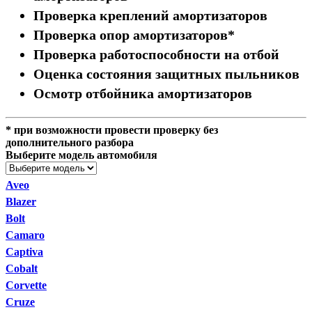
Проверка креплений амортизаторов
Проверка опор амортизаторов*
Проверка работоспособности на отбой
Оценка состояния защитных пыльников
Осмотр отбойника амортизаторов
* при возможности провести проверку без
дополнительного разбора
Выберите модель автомобиля
Aveo
Blazer
Bolt
Camaro
Captiva
Cobalt
Corvette
Cruze