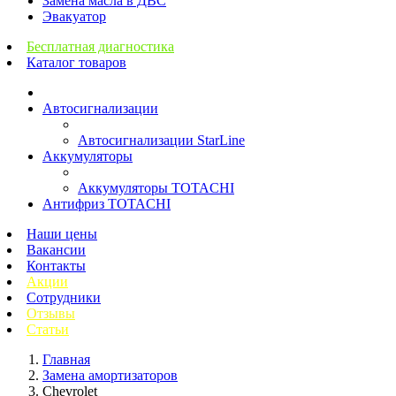
Замена масла в ДВС
Эвакуатор
Бесплатная диагностика
Каталог товаров
Автосигнализации
Автосигнализации StarLine
Аккумуляторы
Аккумуляторы TOTACHI
Антифриз TOTACHI
Наши цены
Вакансии
Контакты
Акции
Сотрудники
Отзывы
Статьи
Главная
Замена амортизаторов
Chevrolet