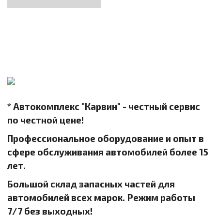
* Автокомплекс "Карвин" - честный сервис
по честной цене!
Профессиональное оборудование и опыт в
сфере обслуживания автомобилей более 15
лет.
Большой склад запасных частей для
автомобилей всех марок. Режим работы
7/7 без выходных!