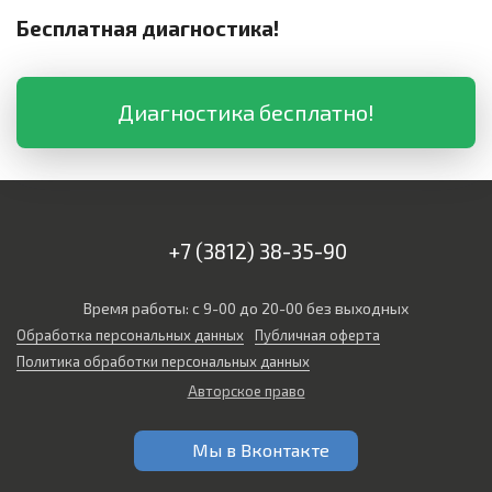
Бесплатная диагностика!
Диагностика бесплатно!
+7 (3812) 38-35-90
Время работы: с 9-00 до 20-00 без выходных
Обработка персональных данных
Публичная оферта
Политика обработки персональных данных
Авторское право
Мы в Вконтакте