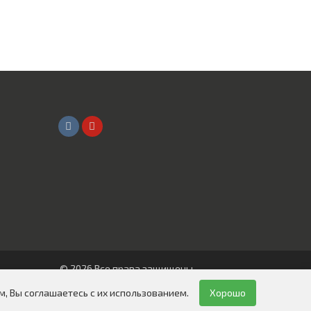
© 2026 Все права защищены
ООО "СИБИРЬ АВТО"
, Вы соглашаетесь с их использованием.
Хорошо