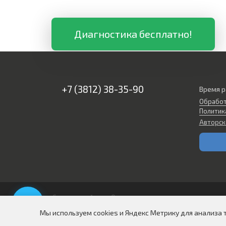
Диагностика бесплатно!
+7 (3812) 38-35-90
Время р
Обработ
Политик
Авторск
Создание сайтов в Омске
Мы используем cookies и Яндекс Метрику для анализа 