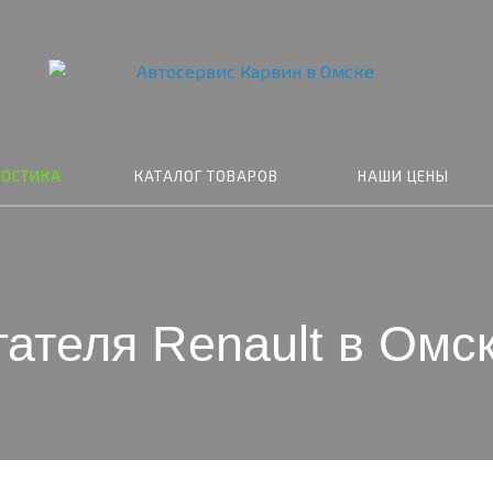
НОСТИКА
КАТАЛОГ ТОВАРОВ
НАШИ ЦЕНЫ
ателя Renault в Омс