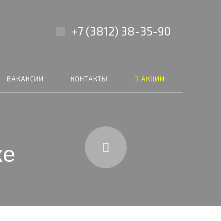
+7 (3812) 38-35-90
ВАКАНСИИ
КОНТАКТЫ
АКЦИИ
ке