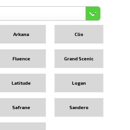
Arkana
Clio
Fluence
Grand Scenic
Latitude
Logan
Safrane
Sandero