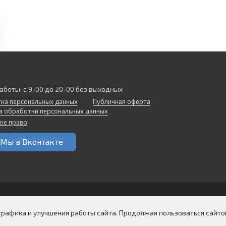
аботы: с 9-00 до 20-00 без выходных
ка персональных данных
Публичная оферта
а обработки персональных данных
ое право
Мы в Вконтакте
трафика и улучшения работы сайта. Продолжая пользоваться сайтом