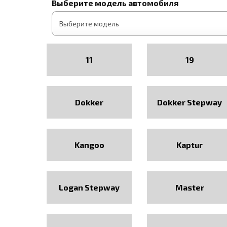
Выберите модель автомобиля
11
19
Dokker
Dokker Stepway
Kangoo
Kaptur
Logan Stepway
Master