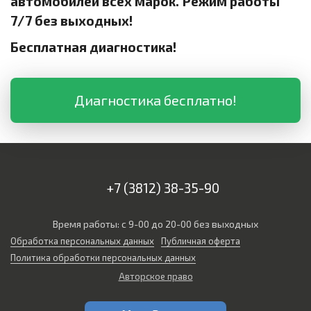
автомобилей всех марок. Режим работы
7/7 без выходных!
Бесплатная диагностика!
Диагностика бесплатно!
+7 (3812) 38-35-90
Время работы: с 9-00 до 20-00 без выходных
Обработка персональных данных
Публичная оферта
Политика обработки персональных данных
Авторское право