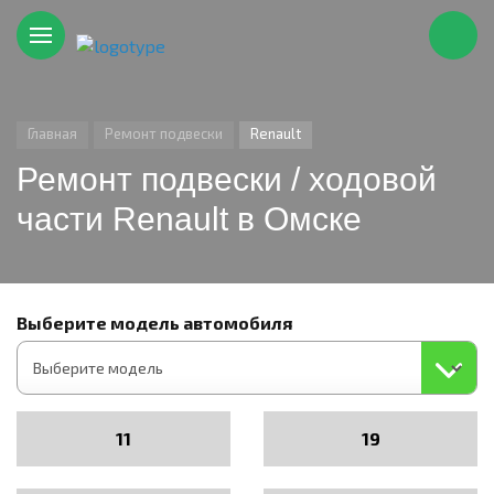
Главная
Ремонт подвески
Renault
Ремонт подвески / ходовой
части Renault в Омске
Выберите модель автомобиля
11
19