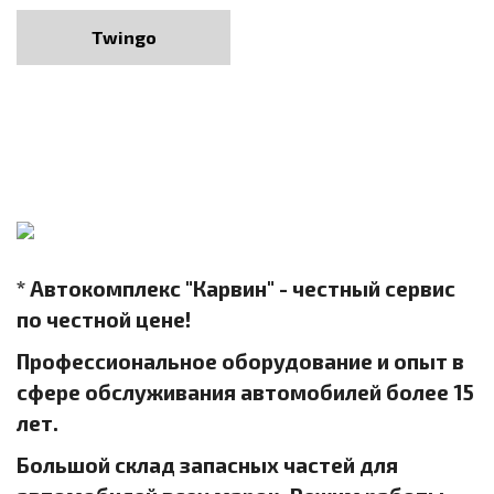
Twingo
* Автокомплекс "Карвин" - честный сервис
по честной цене!
Профессиональное оборудование и опыт в
сфере обслуживания автомобилей более 15
лет.
Большой склад запасных частей для