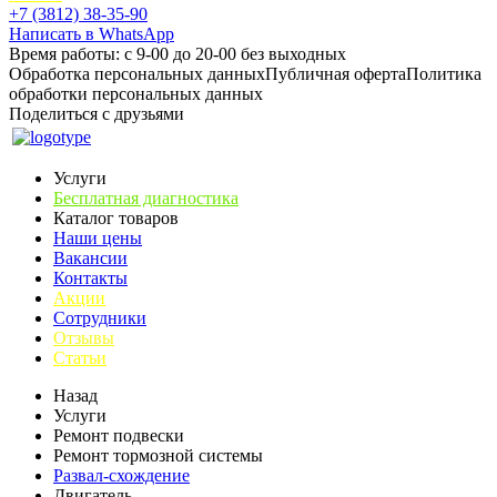
+7 (3812) 38-35-90
Написать в WhatsApp
Время работы: с 9-00 до 20-00 без выходных
Обработка персональных данных
Публичная оферта
Политика
обработки персональных данных
Поделиться с друзьями
Услуги
Бесплатная диагностика
Каталог товаров
Наши цены
Вакансии
Контакты
Акции
Сотрудники
Отзывы
Статьи
Назад
Услуги
Ремонт подвески
Ремонт тормозной системы
Развал-схождение
Двигатель