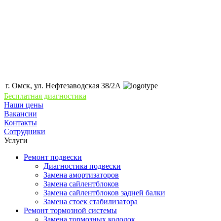
г. Омск, ул. Нефтезаводская 38/2А
Бесплатная диагностика
Наши цены
Вакансии
Контакты
Сотрудники
Услуги
Ремонт подвески
Диагностика подвески
Замена амортизаторов
Замена сайлентблоков
Замена сайлентблоков задней балки
Замена стоек стабилизатора
Ремонт тормозной системы
Замена тормозных колодок