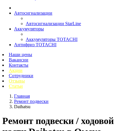
Автосигнализации
Автосигнализации StarLine
Аккумуляторы
Аккумуляторы TOTACHI
Антифриз TOTACHI
Наши цены
Вакансии
Контакты
Акции
Сотрудники
Отзывы
Статьи
Главная
Ремонт подвески
Daihatsu
Ремонт подвески / ходовой