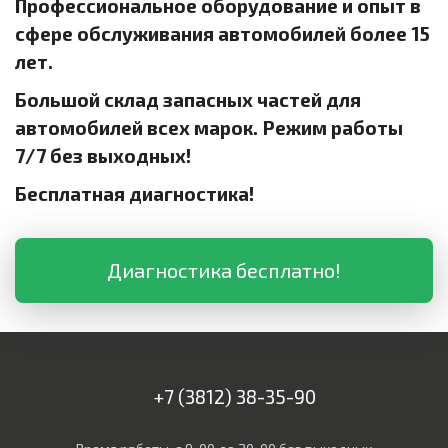
Профессиональное оборудование и опыт в
сфере обслуживания автомобилей более 15
лет.
Большой склад запасных частей для
автомобилей всех марок. Режим работы
7/7 без выходных!
Бесплатная диагностика!
Диагностика бесплатно!
+7 (3812) 38-35-90