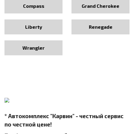
Compass
Grand Cherokee
Liberty
Renegade
Wrangler
* Автокомплекс "Карвин" - честный сервис
по честной цене!