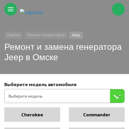
Главная
Ремонт генераторов
Jeep
Ремонт и замена генератора
Jeep в Омске
Выберите модель автомобиля
Cherokee
Commander