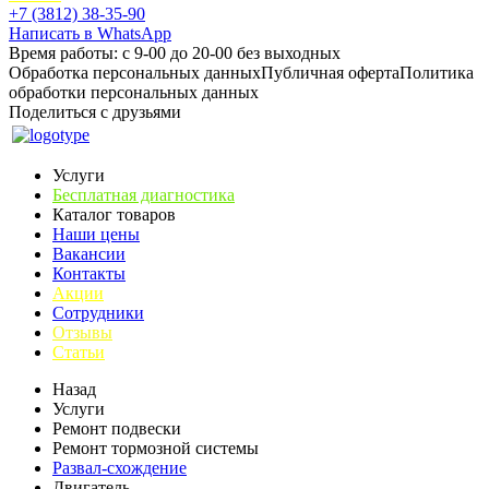
+7 (3812) 38-35-90
Написать в WhatsApp
Время работы: с 9-00 до 20-00 без выходных
Обработка персональных данных
Публичная оферта
Политика
обработки персональных данных
Поделиться с друзьями
Услуги
Бесплатная диагностика
Каталог товаров
Наши цены
Вакансии
Контакты
Акции
Сотрудники
Отзывы
Статьи
Назад
Услуги
Ремонт подвески
Ремонт тормозной системы
Развал-схождение
Двигатель