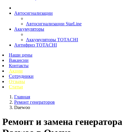
Автосигнализации
Автосигнализации StarLine
Аккумуляторы
Аккумуляторы TOTACHI
Антифриз TOTACHI
Наши цены
Вакансии
Контакты
Акции
Сотрудники
Отзывы
Статьи
Главная
Ремонт генераторов
Daewoo
Ремонт и замена генератора