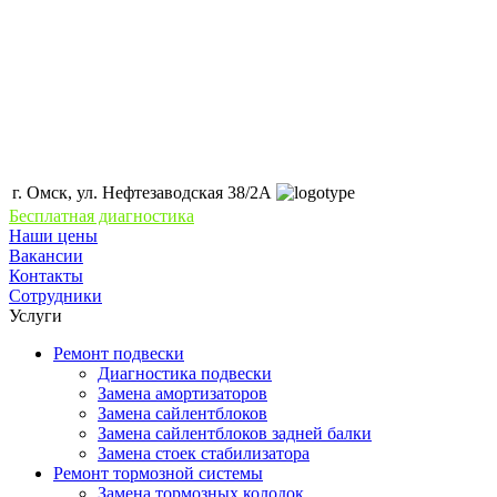
г. Омск, ул. Нефтезаводская 38/2А
Бесплатная диагностика
Наши цены
Вакансии
Контакты
Сотрудники
Услуги
Ремонт подвески
Диагностика подвески
Замена амортизаторов
Замена сайлентблоков
Замена сайлентблоков задней балки
Замена стоек стабилизатора
Ремонт тормозной системы
Замена тормозных колодок