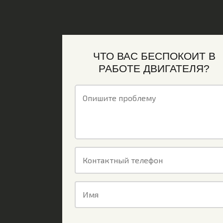
ЧТО ВАС БЕСПОКОИТ В
РАБОТЕ ДВИГАТЕЛЯ?
Опишите проблему
Контактный телефон
Имя