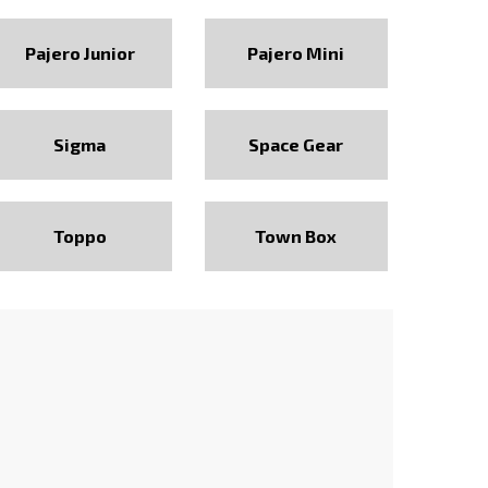
Pajero Junior
Pajero Mini
Sigma
Space Gear
Toppo
Town Box