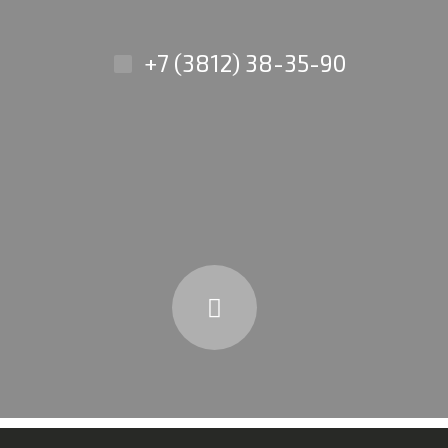
+7 (3812) 38-35-90