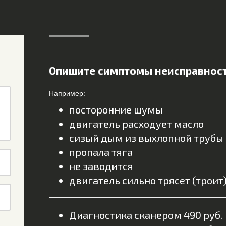
Опишите симптомы неисправнос
Например:
посторонние шумы
двигатель расходует масло
сизый дым из выхлопной трубы
пропала тяга
не заводится
двигатель сильно трясет (троит
Диагностика сканером 490 руб.