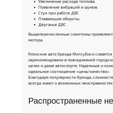
Увеличение расхода топлива.
Появление вибраций и шумов.
Стук при работе ДВС
Плавающие обороты.
Дёрганье ДВС
Вышеперечисленные симптомы проявляются
мотора.
Японские авто бренда Митсубиси славятся
зарекомендовали в повседневной городско
целях и даже автоспорте. Надежные и ком
идеальное соотношение «цена/качество».
Благодаря популярности бренда, сложност
всегда знают о возможных неисправностях
Распространенные не