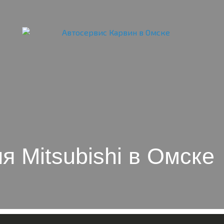
я Mitsubishi в Омске