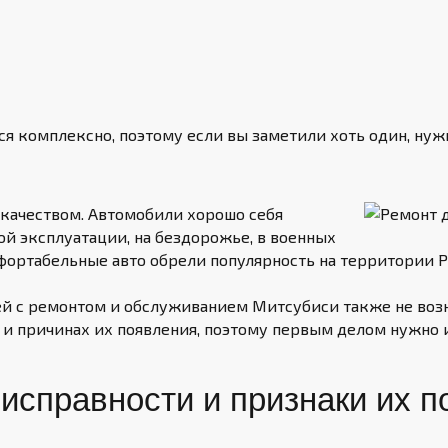
 комплексно, поэтому если вы заметили хоть один, ну
 качеством. Автомобили
хорошо себя
й эксплуатации, на бездорожье, в военных
фортабельные авто обрели популярность на территории Р
ей с ремонтом и обслуживанием Митсубиси также не воз
 и причинах их появления, поэтому первым делом нужно 
исправности и признаки их п