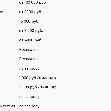
от 100 000 руб.
ров
от 8000 руб.
15 000 руб.
от 8 000 руб.
от 4000 руб.
Бесплатно
Бесплатно
по запросу
1 000 руб./цилиндр
5 500 руб./цилиндр
по запросу
вигателя
по запросу