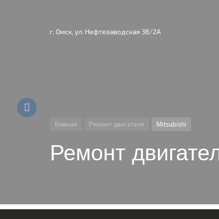
г. Омск, ул. Нефтезаводская 38/2А
Главная
Ремонт двигателя
Mitsubishi
Ремонт двигател