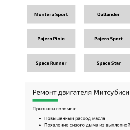
Montero Sport
Outlander
Pajero Pinin
Pajero Sport
Space Runner
Space Star
Ремонт двигателя Митсубиси
Признаки поломок:
Повышенный расход масла
Появление сизого дыма из выхлопно