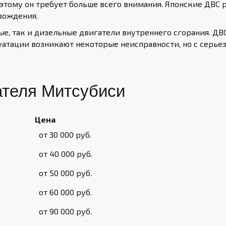
оэтому он требует больше всего внимания. Японские ДВС
 вождения.
ые, так и дизельные двигатели внутреннего сгорания. ДВ
луатации возникают некоторые неисправности, но с серь
ателя Митсубиси
Цена
от 30 000 руб.
от 40 000 руб.
от 50 000 руб.
от 60 000 руб.
от 90 000 руб.