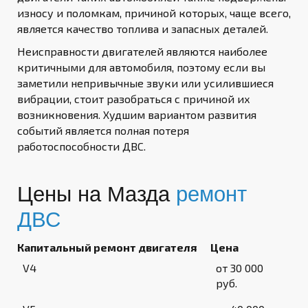
износу и поломкам, причиной которых, чаще всего,
является качество топлива и запасных деталей.
Неисправности двигателей являются наиболее
критичными для автомобиля, поэтому если вы
заметили непривычные звуки или усилившиеся
вибрации, стоит разобраться с причиной их
возникновения. Худшим вариантом развития
событий является полная потеря
работоспособности ДВС.
Цены на Мазда
ремонт
ДВС
Капитальный ремонт двигателя
Цена
V4
от 30 000
руб.