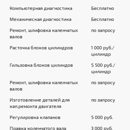
Компьютерная диагностика
Бесплатно
Механическая диагностика
Бесплатно
Ремонт, шлифовка каленчатых
по запросу
валов
Расточка блоков цилиндров
1 000 руб./
цилиндр
Гильзовка блоков цилиндов
5 500 руб./
цилиндр
Ремонт, шлифовка каленчатых
по запросу
валов
Изготовление деталей для
по запросу
кап.ремонта двигателя
Регулировка клапанов
5 000 руб.
Правка коленчатого вала
3 000 руб.