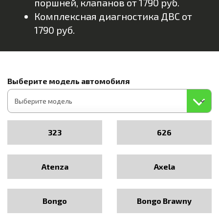
поршней, клапанов от 1790 руб.
Комплексная диагностика ДВС от
1790 руб.
Выберите модель автомобиля
323
626
Atenza
Axela
Bongo
Bongo Brawny