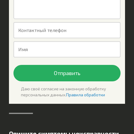
Контактный телефон
Имя
Отправить
Даю своё согласие на законную обработку
персональных данных.
Правила обработки
Опишите симптомы неисправности