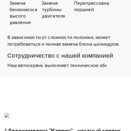
Замена
Замена
Перепрессовка
бензонасоса
турбины
поршней
высого
двигателя
давления
В зависимости от сложности поломки, может
потребоваться и полная замена блока цилиндров.
Сотрудничество с нашей компанией
Наш автосервис выполняет техническое обс
* Автокомплекс "Карвин" - честный сервис