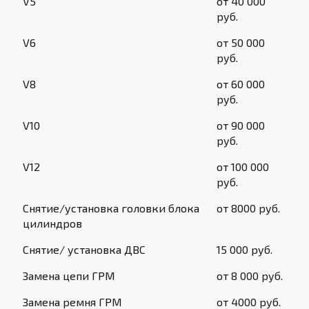
V5
от 40 000
руб.
V6
от 50 000
руб.
V8
от 60 000
руб.
V10
от 90 000
руб.
V12
от 100 000
руб.
Снятие/установка головки блока
от 8000 руб.
цилиндров
Снятие/ установка ДВС
15 000 руб.
Замена цепи ГРМ
от 8 000 руб.
Замена ремня ГРМ
от 4000 руб.