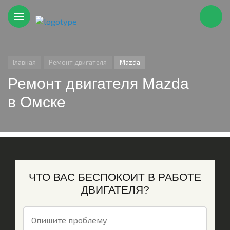
Главная
Ремонт двигателя
Mazda
Ремонт двигателя Mazda
в Омске
ЧТО ВАС БЕСПОКОИТ В РАБОТЕ
ДВИГАТЕЛЯ?
Опишите проблему