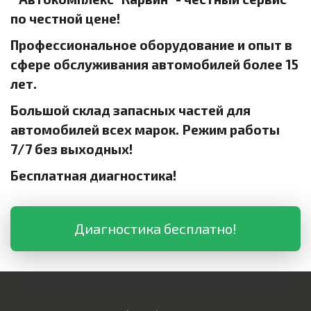
по честной цене!
Профессиональное оборудование и опыт в
сфере обслуживания автомобилей более 15
лет.
Большой склад запасных частей для
автомобилей всех марок. Режим работы
7/7 без выходных!
Бесплатная диагностика!
Диагностика бесплатно!