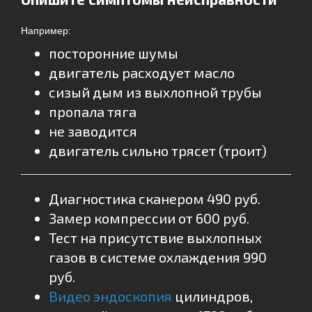
Например:
посторонние шумы
двигатель расходует масло
сизый дым из выхлопной трубы
пропала тяга
не заводится
двигатель сильно трясет (троит)
Диагностика сканером 490 руб.
Замер компрессии от 600 руб.
Тест на присутствие выхлопных
газов в системе охлаждения 990
руб.
Видео эндоскопия
цилиндров,