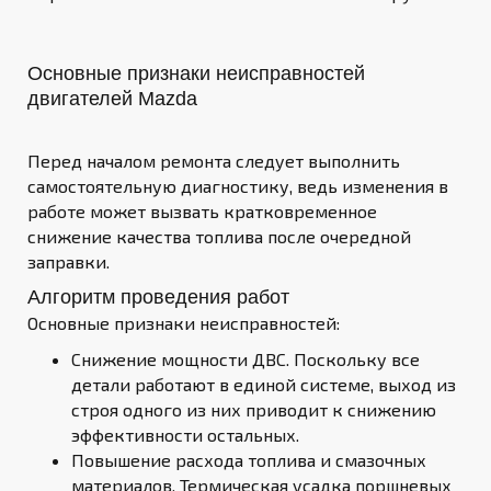
Основные признаки неисправностей
двигателей Mazda
Перед началом ремонта следует выполнить
самостоятельную диагностику, ведь изменения в
работе может вызвать кратковременное
снижение качества топлива после очередной
заправки.
Алгоритм проведения работ
Основные признаки неисправностей:
Снижение мощности ДВС. Поскольку все
детали работают в единой системе, выход из
строя одного из них приводит к снижению
эффективности остальных.
Повышение расхода топлива и смазочных
материалов. Термическая усадка поршневых