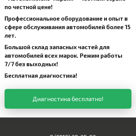
по честной цене!
Профессиональное оборудование и опыт в
сфере обслуживания автомобилей более 15
лет.
Большой склад запасных частей для
автомобилей всех марок. Режим работы
7/7 без выходных!
Бесплатная диагностика!
Диагностика бесплатно!