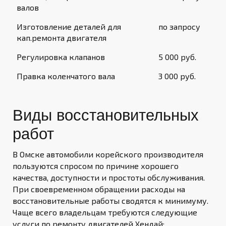
валов
Изготовление деталей для
по запросу
кап.ремонта двигателя
Регулировка клапанов
5 000 руб.
Правка коленчатого вала
3 000 руб.
Виды восстановительных
работ
В Омске автомобили корейского производителя
пользуются спросом по причине хорошего
качества, доступности и простоты обслуживания.
При своевременном обращении расходы на
восстановительные работы сводятся к минимуму.
Чаще всего владельцам требуются следующие
услуги по ремонту двигателей Хендай: