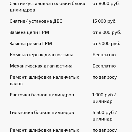
Снятие/установка головки блока
от 8000 руб.
цилиндров
Снятие/ установка ДВС
15 000 руб.
Замена цепи ГРМ
от 8 000 руб.
Замена ремня ГРМ
от 4000 руб.
Компьютерная диагностика
Бесплатно
Механическая диагностика
Бесплатно
Ремонт, шлифовка каленчатых
по запросу
валов
Расточка блоков цилиндров
1 000 руб./
цилиндр
Гильзовка блоков цилиндов
5 500 руб./
цилиндр
Ремонт, шлифовка каленчатых
по запросу