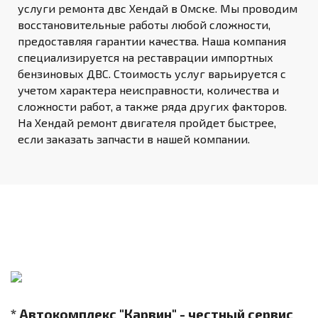
услуги ремонта двс Хендай в Омске. Мы проводим
восстановительные работы любой сложности,
предоставляя гарантии качества. Наша компания
специализируется на реставрации импортных
бензиновых ДВС. Стоимость услуг варьируется с
учетом характера неисправности, количества и
сложности работ, а также ряда других факторов.
На Хендай ремонт двигателя пройдет быстрее,
если заказать запчасти в нашей компании.
* Автокомплекс "Карвин" - честный сервис