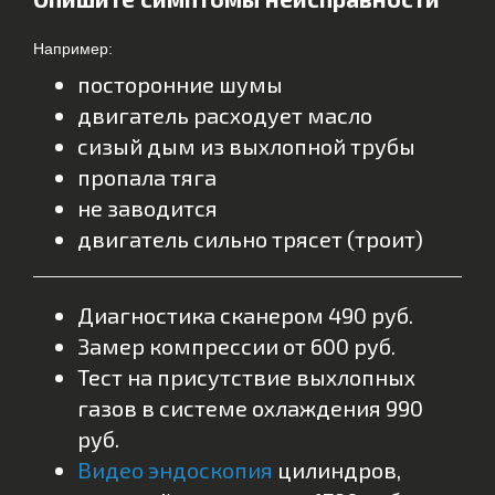
Например:
посторонние шумы
двигатель расходует масло
сизый дым из выхлопной трубы
пропала тяга
не заводится
двигатель сильно трясет (троит)
Диагностика сканером 490 руб.
Замер компрессии от 600 руб.
Тест на присутствие выхлопных
газов в системе охлаждения 990
руб.
Видео эндоскопия
цилиндров,