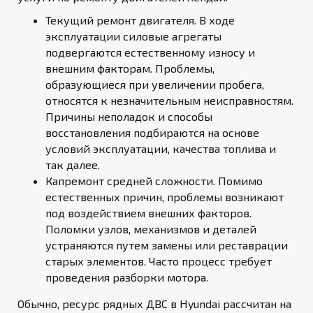
Текущий ремонт двигателя. В ходе
эксплуатации силовые агрегаты
подвергаются естественному износу и
внешним факторам. Проблемы,
образующиеся при увеличении пробега,
относятся к незначительным неисправностям.
Причины неполадок и способы
восстановления подбираются на основе
условий эксплуатации, качества топлива и
так далее.
Капремонт средней сложности. Помимо
естественных причин, проблемы возникают
под воздействием внешних факторов.
Поломки узлов, механизмов и деталей
устраняются путем замены или реставрации
старых элементов. Часто процесс требует
проведения разборки мотора.
Обычно, ресурс рядных ДВС в Hyundai рассчитан на