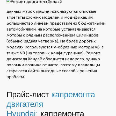
данных марок машин используются силовые
агрегаты схожих моделей и модификаций.
Большинство линеек представлено бюджетными
автомобилями, на которые устанавливаются
моторы с рядным расположением цилиндров
(обычно рядная четверка). На более дорогих
моделях используются V-образные моторы V6, а
также V8 (на топовых конфигурациях). Ремонт
двигателя Хендай обходится недорого, однако
поломки возникают часто, поэтому владельцы
стараются найти выгодные способы решения
проблем.
Прайс-лист
капремонта
двигателя
Hyundai:
капремонта