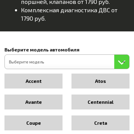
поршней, клапанов от 1790 руб.
Комплексная диагностика ДВС от
1790 руб.
Выберите модель автомобиля
Accent
Atos
Avante
Centennial
Coupe
Creta