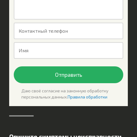
Контактный телефон
Имя
Отправить
Даю своё согласие на законную обработку
персональных данных.
Правила обработки
Опишите симптомы неисправности