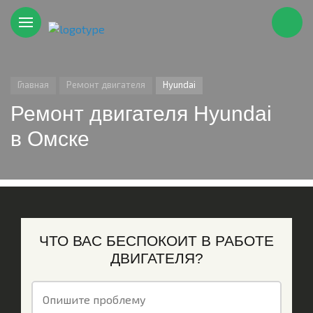
Главная
Ремонт двигателя
Hyundai
Ремонт двигателя Hyundai
в Омске
ЧТО ВАС БЕСПОКОИТ В РАБОТЕ
ДВИГАТЕЛЯ?
Опишите проблему