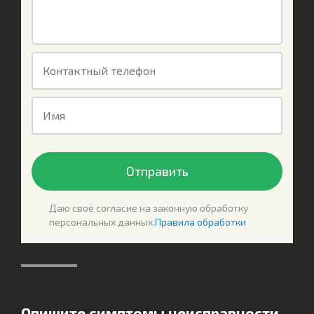
Контактный телефон
Имя
Отправить
Даю своё согласие на законную обработку
персональных данных.
Правила обработки
Опишите симптомы неисправности