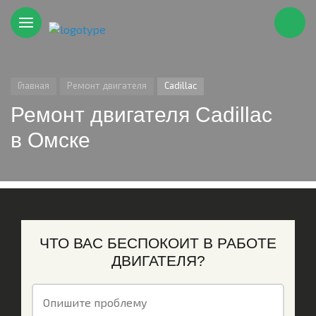
Главная
Ремонт двигателя
Cadillac
Ремонт двигателя Cadillac
в Омске
ЧТО ВАС БЕСПОКОИТ В РАБОТЕ
ДВИГАТЕЛЯ?
Опишите проблему