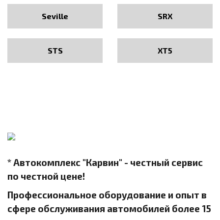
Seville
SRX
STS
XT5
* Автокомплекс "Карвин" - честный сервис
по честной цене!
Профессиональное оборудование и опыт в
сфере обслуживания автомобилей более 15