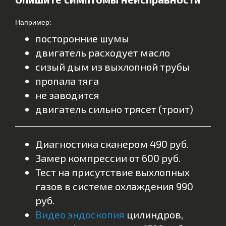
Например:
посторонние шумы
двигатель расходует масло
сизый дым из выхлопной трубы
пропала тяга
не заводится
двигатель сильно трясет (троит)
Диагностика сканером 490 руб.
Замер компрессии от 600 руб.
Тест на присутствие выхлопных
газов в системе охлаждения 990
руб.
Видео эндоскопия
цилиндров,