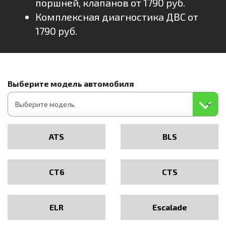
поршней, клапанов от 1790 руб.
Комплексная диагностика ДВС от
1790 руб.
Выберите модель автомобиля
ATS
BLS
CT6
CTS
ELR
Escalade