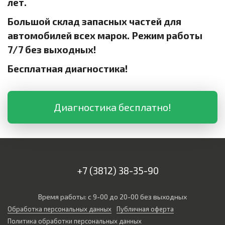
лет.
Большой склад запасных частей для
автомобилей всех марок. Режим работы
7/7 без выходных!
Бесплатная диагностика!
Диагностика бесплатно!
+7 (3812) 38-35-90
Время работы: с 9-00 до 20-00 без выходных
Обработка персональных данных
Публичная оферта
Политика обработки персональных данных