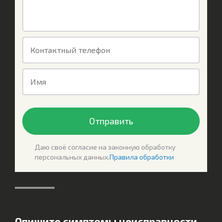
Контактный телефон
Имя
Отправить
Даю своё согласие на законную обработку
персональных данных.
Правила обработки
Опишите симптомы неисправности