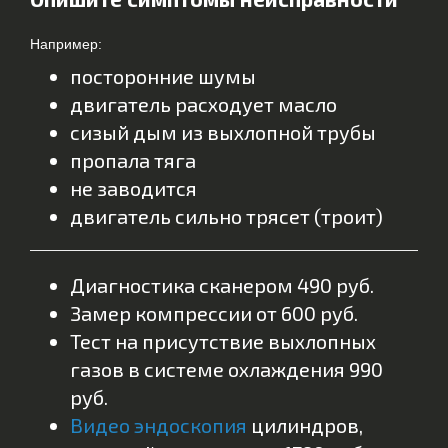
Например:
посторонние шумы
двигатель расходует масло
сизый дым из выхлопной трубы
пропала тяга
не заводится
двигатель сильно трясет (троит)
Диагностика сканером 490 руб.
Замер компрессии от 600 руб.
Тест на присутствие выхлопных
газов в системе охлаждения 990
руб.
Видео эндоскопия
цилиндров,