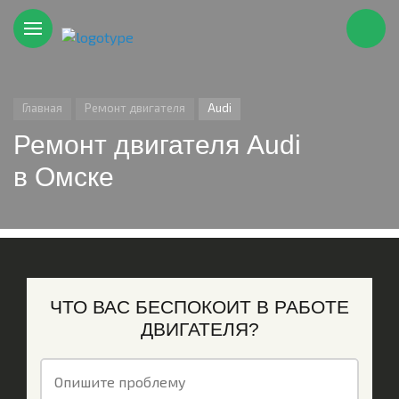
Главная
Ремонт двигателя
Audi
Ремонт двигателя Audi
в Омске
ЧТО ВАС БЕСПОКОИТ В РАБОТЕ
ДВИГАТЕЛЯ?
Опишите проблему