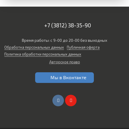
+7 (3812) 38-35-90
Время работы: с 9-00 до 20-00 без выходных
Обработка персональных данных
Публичная оферта
Политика обработки персональных данных
Авторское право
Мы в Вконтакте