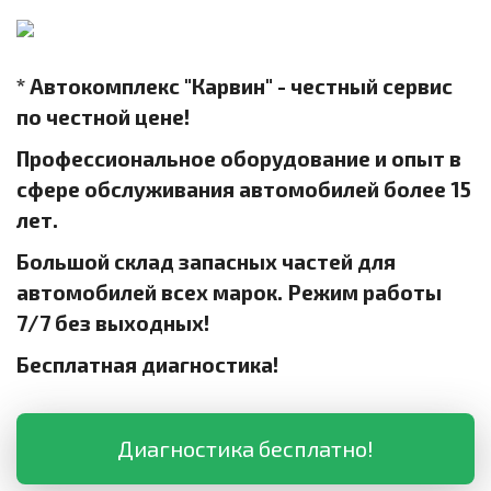
* Автокомплекс "Карвин" - честный сервис
по честной цене!
Профессиональное оборудование и опыт в
сфере обслуживания автомобилей более 15
лет.
Большой склад запасных частей для
автомобилей всех марок. Режим работы
7/7 без выходных!
Бесплатная диагностика!
Диагностика бесплатно!