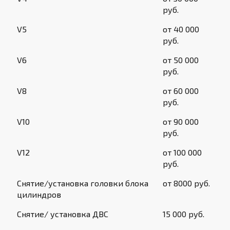
руб.
V5
от 40 000
руб.
V6
от 50 000
руб.
V8
от 60 000
руб.
V10
от 90 000
руб.
V12
от 100 000
руб.
Снятие/установка головки блока
от 8000 руб.
цилиндров
Снятие/ установка ДВС
15 000 руб.