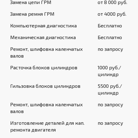
Замена цепи ГРМ
от 8 000 руб.
Замена ремня ГРМ
от 4000 руб.
Компьютерная диагностика
Бесплатно
Механическая диагностика
Бесплатно
Ремонт, шлифовка каленчатых
по запросу
валов
Расточка блоков цилиндров
1000 руб./
цилиндр
Гильзовка блоков цилиндров
5500 руб./
цилиндр
Ремонт, шлифовка каленчатых
по запросу
валов
Изготовление деталей для кап.
по запросу
ремонта двигателя