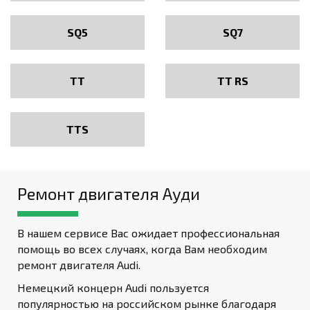
SQ5
SQ7
TT
TT RS
TTS
Ремонт двигателя Ауди
В нашем сервисе Вас ожидает профессиональная
помощь во всех случаях, когда Вам необходим
ремонт двигателя Audi.
Немецкий концерн Audi пользуется
популярностью на российском
рынке благодаря