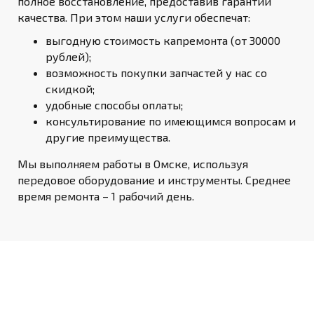
полное восстановление, предоставив гарантии
качества. При этом наши услуги обеспечат:
выгодную стоимость капремонта (от 30000
рублей);
возможность покупки запчастей у нас со
скидкой;
удобные способы оплаты;
консультирование по имеющимся вопросам и
другие преимущества.
Мы выполняем работы в Омске, используя
передовое оборудование и инструменты. Среднее
время ремонта – 1 рабочий день.