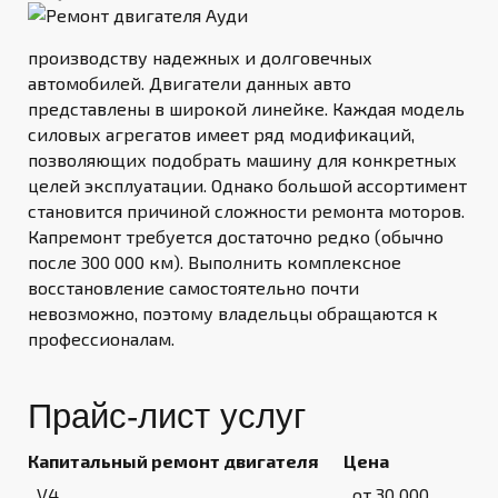
производству надежных и долговечных
автомобилей. Двигатели данных авто
представлены в широкой линейке. Каждая модель
силовых агрегатов имеет ряд модификаций,
позволяющих подобрать машину для конкретных
целей эксплуатации. Однако большой ассортимент
становится причиной сложности ремонта моторов.
Капремонт требуется достаточно редко (обычно
после 300 000 км). Выполнить комплексное
восстановление самостоятельно почти
невозможно, поэтому владельцы обращаются к
профессионалам.
Прайс-лист услуг
Капитальный ремонт двигателя
Цена
V4
от 30 000