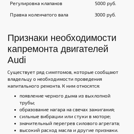
Регулировка клапанов
5000 руб.
Правка коленчатого вала
3000 руб.
Признаки необходимости
капремонта двигателей
Audi
Существует ряд симптомов, которые сообщают
владельцу о необходимости проведения
капитального ремонта. К ним относятся:
появление черного дыма из выхлопной
трубы;
образование нагара на свечах зажигания;
сильные вибрации или стуки в моторе;
значительный перегрев силового агрегата;
высокий расход масла и другие признаки.