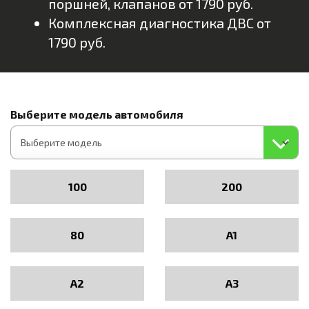
поршней, клапанов от 1790 руб.
Комплексная диагностика ДВС от
1790 руб.
Выберите модель автомобиля
100
200
80
A1
A2
A3