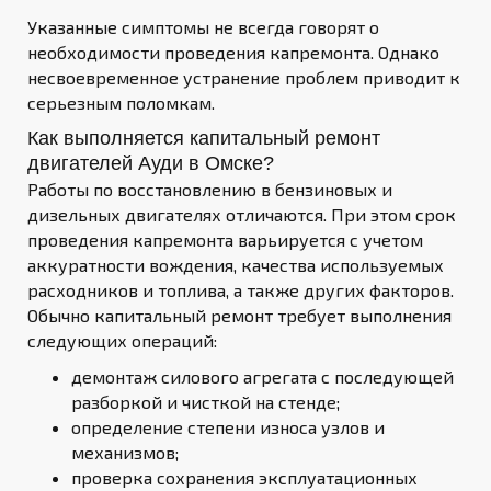
Указанные симптомы не всегда говорят о
необходимости проведения капремонта. Однако
несвоевременное устранение проблем приводит к
серьезным поломкам.
Как выполняется капитальный ремонт
двигателей Ауди в Омске?
Работы по восстановлению в бензиновых и
дизельных двигателях отличаются. При этом срок
проведения капремонта варьируется с учетом
аккуратности вождения, качества используемых
расходников и топлива, а также других факторов.
Обычно капитальный ремонт требует выполнения
следующих операций:
демонтаж силового агрегата с последующей
разборкой и чисткой на стенде;
определение степени износа узлов и
механизмов;
проверка сохранения эксплуатационных