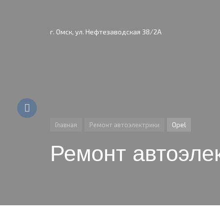
г. Омск, ул. Нефтезаводская 38/2А
Главная
Ремонт автоэлектрики
Opel
Ремонт автоэле