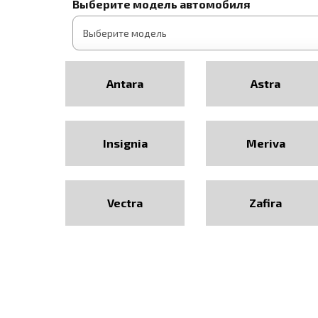
Выберите модель автомобиля
Antara
Astra
Insignia
Meriva
Vectra
Zafira