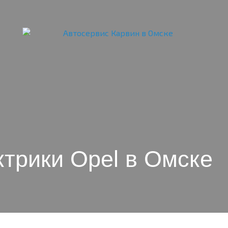
ктрики Opel в Омске