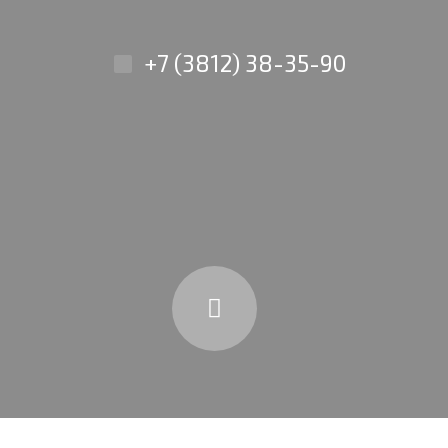
+7 (3812) 38-35-90