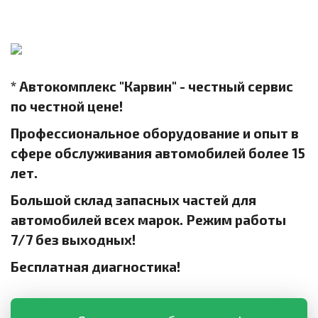
* Автокомплекс "Карвин" - честный сервис
по честной цене!
Профессиональное оборудование и опыт в
сфере обслуживания автомобилей более 15
лет.
Большой склад запасных частей для
автомобилей всех марок. Режим работы
7/7 без выходных!
Бесплатная диагностика!