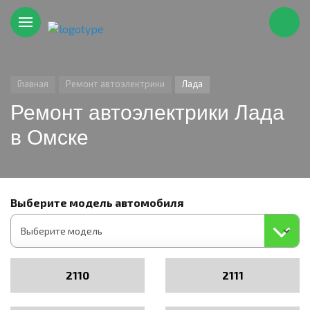
Главная
Ремонт автоэлектрики
Лада
Ремонт автоэлектрики Лада
в Омске
Выберите модель автомобиля
2110
2111