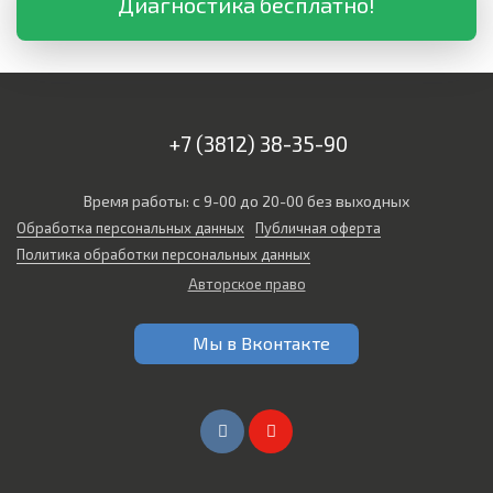
Диагностика бесплатно!
+7 (3812) 38-35-90
Время работы: с 9-00 до 20-00 без выходных
Обработка персональных данных
Публичная оферта
Политика обработки персональных данных
Авторское право
Мы в Вконтакте