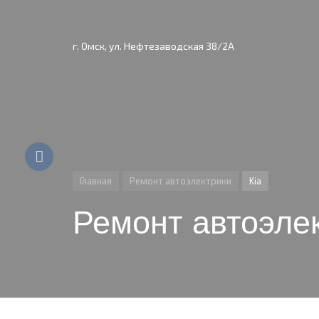
г. Омск, ул. Нефтезаводская 38/2А
Главная
Ремонт автоэлектрики
Kia
Ремонт автоэлек