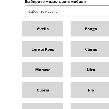
Выберите модель автомобиля
Avella
Bongo
Cerato Koup
Clarus
Mohave
Niro
Quoris
Rio