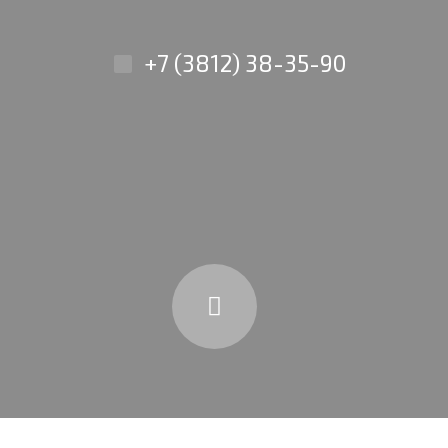
+7 (3812) 38-35-90