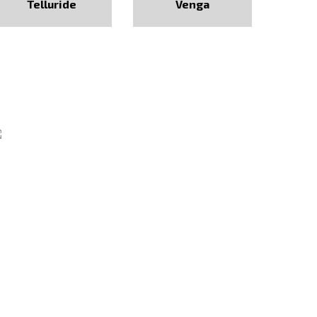
Telluride
Venga