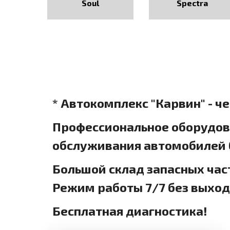
Soul
Spectra
* Автокомплекс "Карвин" - ч
Профессиональное оборудова
обслуживания автомобилей б
Большой склад запасных час
Режим работы 7/7 без выхо
Бесплатная диагностика!