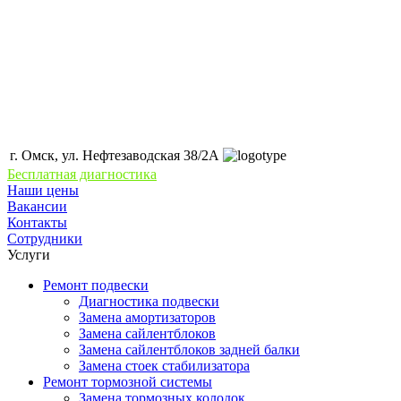
г. Омск, ул. Нефтезаводская 38/2А
Бесплатная диагностика
Наши цены
Вакансии
Контакты
Сотрудники
Услуги
Ремонт подвески
Диагностика подвески
Замена амортизаторов
Замена сайлентблоков
Замена сайлентблоков задней балки
Замена стоек стабилизатора
Ремонт тормозной системы
Замена тормозных колодок