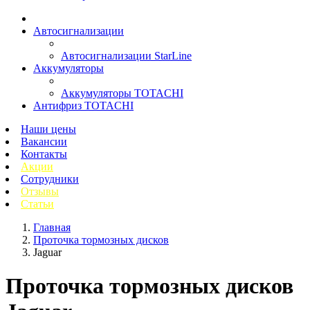
Автосигнализации
Автосигнализации StarLine
Аккумуляторы
Аккумуляторы TOTACHI
Антифриз TOTACHI
Наши цены
Вакансии
Контакты
Акции
Сотрудники
Отзывы
Статьи
Главная
Проточка тормозных дисков
Jaguar
Проточка тормозных дисков