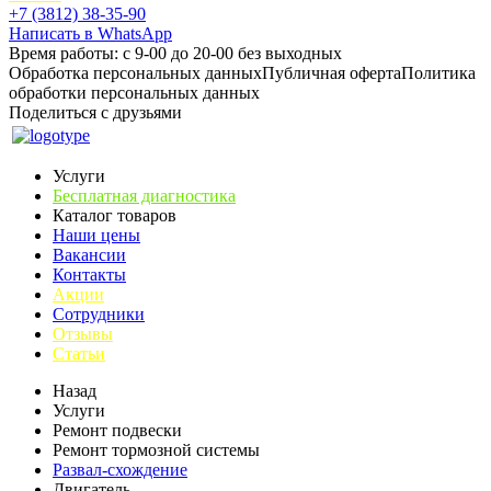
+7 (3812) 38-35-90
Написать в WhatsApp
Время работы: с 9-00 до 20-00 без выходных
Обработка персональных данных
Публичная оферта
Политика
обработки персональных данных
Поделиться с друзьями
Услуги
Бесплатная диагностика
Каталог товаров
Наши цены
Вакансии
Контакты
Акции
Сотрудники
Отзывы
Статьи
Назад
Услуги
Ремонт подвески
Ремонт тормозной системы
Развал-схождение
Двигатель