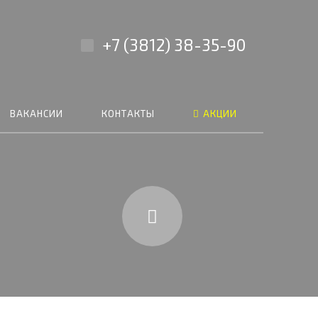
+7 (3812) 38-35-90
ВАКАНСИИ
КОНТАКТЫ
АКЦИИ