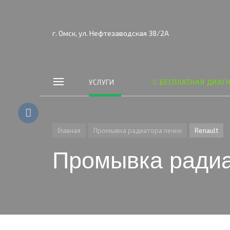
г. Омск, ул. Нефтезаводская 38/2А
УСЛУГИ
БЕСПЛАТНАЯ ДИАГ
Главная
Промывка радиатора печки
Renault
Промывка радиа