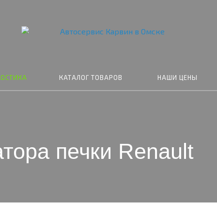
НОСТИКА
КАТАЛОГ ТОВАРОВ
НАШИ ЦЕНЫ
тора печки Renault