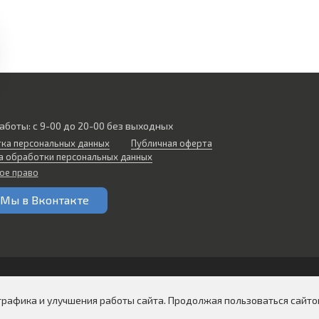
аботы: с 9-00 до 20-00 без выходных
ка персональных данных
Публичная оферта
а обработки персональных данных
ое право
Мы в Вконтакте
трафика и улучшения работы сайта. Продолжая пользоваться сайтом