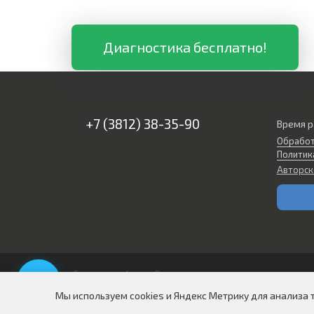
Диагностика бесплатно!
+7 (3812) 38-35-90
Время р
Обработ
Политик
Авторск
Создание сайтов в Омске
Мы используем cookies и Яндекс Метрику для анализа 