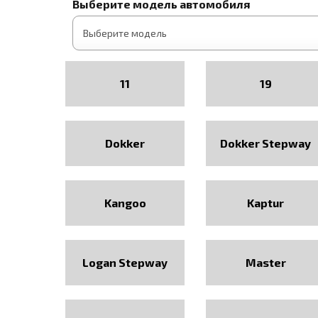
Выберите модель автомобиля
11
19
Dokker
Dokker Stepway
Kangoo
Kaptur
Logan Stepway
Master