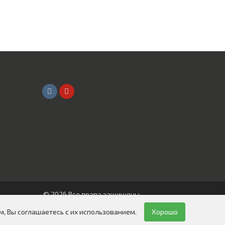
© 2026 Все права защищены
ООО "СИБИРЬ АВТО"
, Вы соглашаетесь с их использованием.
Хорошо