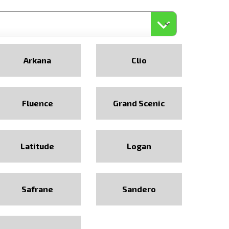
Arkana
Clio
Fluence
Grand Scenic
Latitude
Logan
Safrane
Sandero