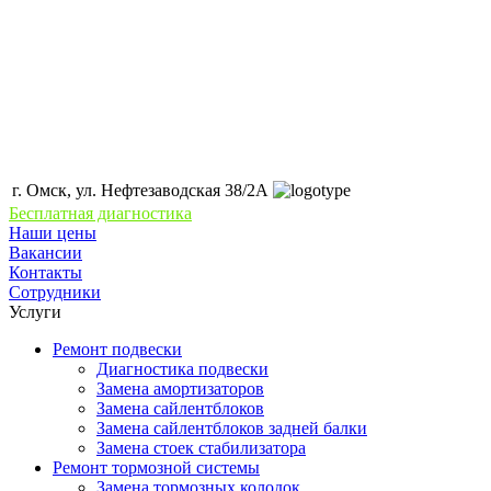
г. Омск, ул. Нефтезаводская 38/2А
Бесплатная диагностика
Наши цены
Вакансии
Контакты
Сотрудники
Услуги
Ремонт подвески
Диагностика подвески
Замена амортизаторов
Замена сайлентблоков
Замена сайлентблоков задней балки
Замена стоек стабилизатора
Ремонт тормозной системы
Замена тормозных колодок