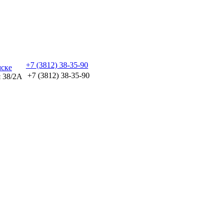
+7 (3812) 38-35-90
+7 (3812) 38-35-90
я 38/2А