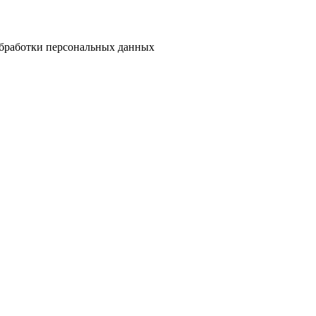
бработки персональных данных