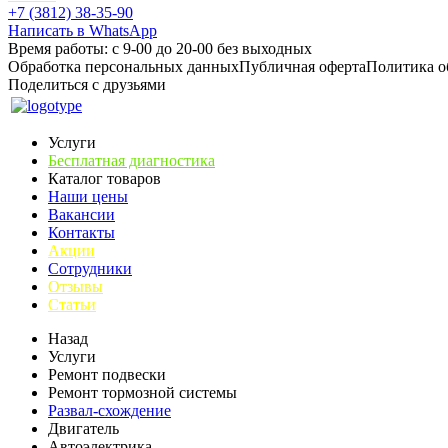
+7 (3812) 38-35-90
Написать в WhatsApp
Время работы: с 9-00 до 20-00 без выходных
Обработка персональных данных
Публичная оферта
Политика о
Поделиться с друзьями
Услуги
Бесплатная диагностика
Каталог товаров
Наши цены
Вакансии
Контакты
Акции
Сотрудники
Отзывы
Статьи
Назад
Услуги
Ремонт подвески
Ремонт тормозной системы
Развал-схождение
Двигатель
Автоэлектрика