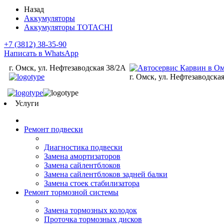
Назад
Аккумуляторы
Аккумуляторы TOTACHI
+7 (3812) 38-35-90
Написать в WhatsApp
г. Омск, ул. Нефтезаводская 38/2А
г. Омск, ул. Нефтезаводска
Услуги
Ремонт подвески
Диагностика подвески
Замена амортизаторов
Замена сайлентблоков
Замена сайлентблоков задней балки
Замена стоек стабилизатора
Ремонт тормозной системы
Замена тормозных колодок
Проточка тормозных дисков