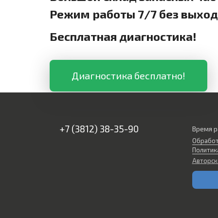
Режим работы 7/7 без выхо
Бесплатная диагностика!
Диагностика бесплатно!
+7 (3812) 38-35-90
Время р
Обработ
Политик
Авторск