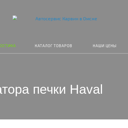
НОСТИКА
КАТАЛОГ ТОВАРОВ
НАШИ ЦЕНЫ
тора печки Haval