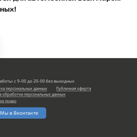
дных!
аботы: с 9-00 до 20-00 без выходных
ка персональных данных
Публичная оферта
а обработки персональных данных
ое право
Мы в Вконтакте