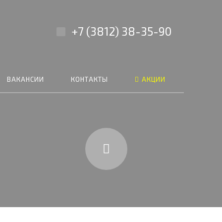
+7 (3812) 38-35-90
ВАКАНСИИ
КОНТАКТЫ
АКЦИИ