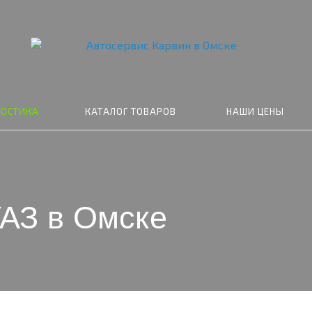
НОСТИКА
КАТАЛОГ ТОВАРОВ
НАШИ ЦЕНЫ
УАЗ в Омске