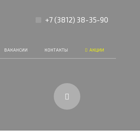
+7 (3812) 38-35-90
ВАКАНСИИ
КОНТАКТЫ
АКЦИИ