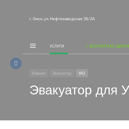
г. Омск, ул. Нефтезаводская 38/2А
УСЛУГИ
БЕСПЛАТНАЯ ДИАГ
Главная
Эвакуатор
УАЗ
Эвакуатор для 