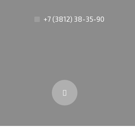
+7 (3812) 38-35-90