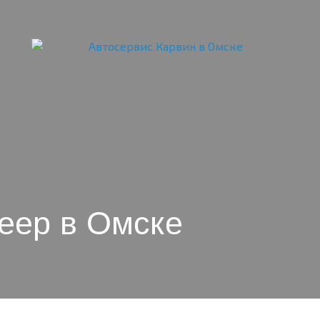
Jeep в Омске