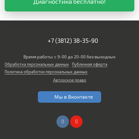
Диагностика бесплатно!
+7 (3812) 38-35-90
Время работы: с 9-00 до 20-00 без выходных
Обработка персональных данных
Публичная оферта
Политика обработки персональных данных
Авторское право
Мы в Вконтакте