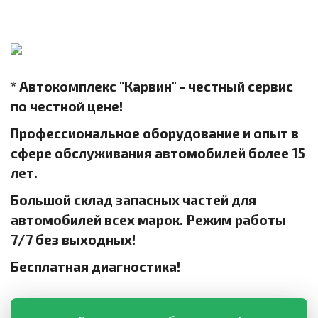
* Автокомплекс "Карвин" - честный сервис
по честной цене!
Профессиональное оборудование и опыт в
сфере обслуживания автомобилей более 15
лет.
Большой склад запасных частей для
автомобилей всех марок. Режим работы
7/7 без выходных!
Бесплатная диагностика!