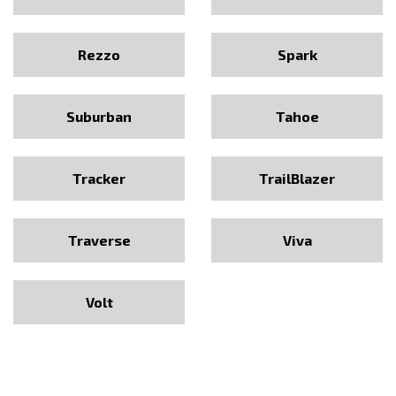
Rezzo
Spark
Suburban
Tahoe
Tracker
TrailBlazer
Traverse
Viva
Volt