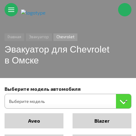
Главная
Эвакуатор
Chevrolet
Эвакуатор для Chevrolet
в Омске
Выберите модель автомобиля
Aveo
Blazer