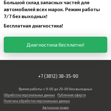
Большой склад запасных частей для
автомобилей всех марок. Режим работы
7/7 без выходных!
Бесплатная диагностика!
Диагностика бесплатно!
+7 (3812) 38-35-90
Время работы: с 9-00 до 20-00 без выходных
Обработка персональных данных
Публичная оферта
Политика обработки персональных данных
Авторское право