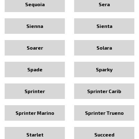
Sequoia
Sera
Sienna
Sienta
Soarer
Solara
Spade
Sparky
Sprinter
Sprinter Carib
Sprinter Marino
Sprinter Trueno
Starlet
Succeed