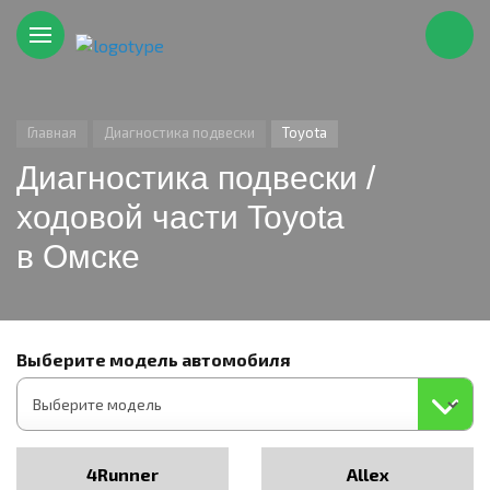
Главная
Диагностика подвески
Toyota
Диагностика подвески /
ходовой части Toyota
в Омске
Выберите модель автомобиля
4Runner
Allex