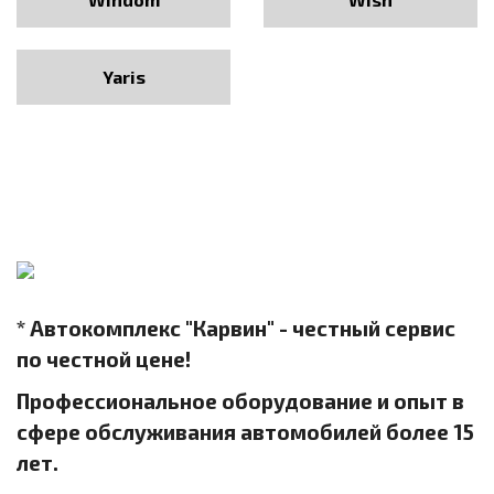
Yaris
* Автокомплекс "Карвин" - честный сервис
по честной цене!
Профессиональное оборудование и опыт в
сфере обслуживания автомобилей более 15
лет.