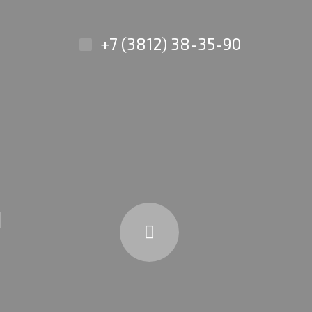
+7 (3812) 38-35-90
я