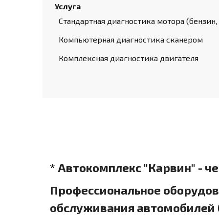
Услуга
Стандартная диагностика мотора (бензин,
Компьютерная диагностика сканером
Комплексная диагностика двигателя
* Автокомплекс "Карвин" - ч
Профессиональное оборудова
обслуживания автомобилей б