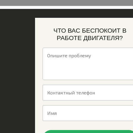
ЧТО ВАС БЕСПОКОИТ В
РАБОТЕ ДВИГАТЕЛЯ?
Опишите проблему
Контактный телефон
Имя