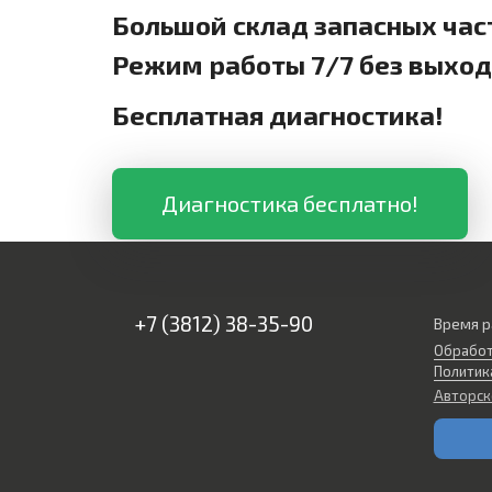
Большой склад запасных час
Режим работы 7/7 без выхо
Бесплатная диагностика!
Диагностика бесплатно!
+7 (3812) 38-35-90
Время р
Обработ
Политик
Авторск