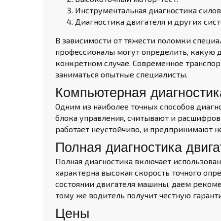
Инструментальная диагностика силово
Диагностика двигателя и других сис
В зависимости от тяжести поломки специа
профессионалы могут определить, какую д
конкретном случае. Современное транспор
заниматься опытные специалисты.
Компьютерная диагностик
Одним из наиболее точных способов диагн
блока управления, считывают и расшифров
работает неустойчиво, и предпринимают 
Полная диагностика двига
Полная диагностика включает использован
характерна высокая скорость точного оп
состоянии двигателя машины, даем рекоме
тому же водитель получит честную гарант
Цены