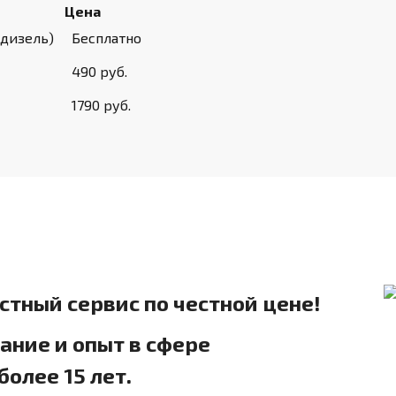
Цена
 дизель)
Бесплатно
490 руб.
1790 руб.
естный сервис по честной цене!
ние и опыт в сфере
олее 15 лет.