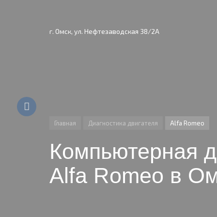
г. Омск, ул. Нефтезаводская 38/2А
Главная
Диагностика двигателя
Alfa Romeo
Компьютерная д
Alfa Romeo в О