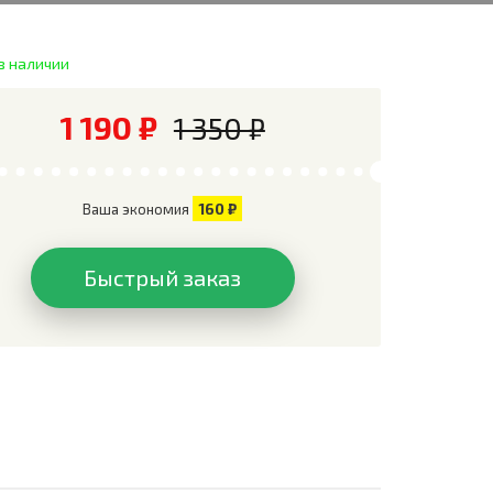
в наличии
1 190 ₽
1 350 ₽
160 ₽
Ваша экономия
Быстрый заказ