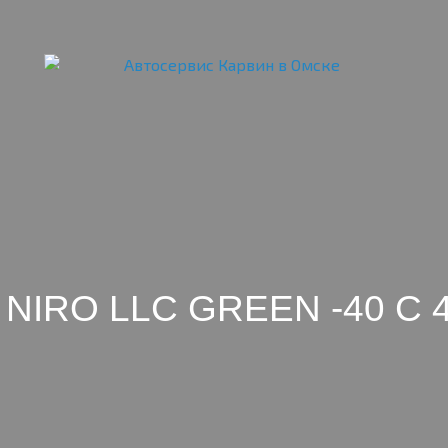
 NIRO LLC GREEN -40 C 