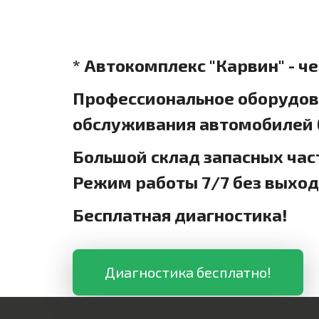
* Автокомплекс "Карвин" - ч
Профессиональное оборудова
обслуживания автомобилей б
Большой склад запасных час
Режим работы 7/7 без выхо
Бесплатная диагностика!
Диагностика бесплатно!