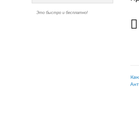
Это быстро и бесплатно!
Как
Ант