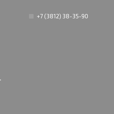
+7 (3812) 38-35-90
4