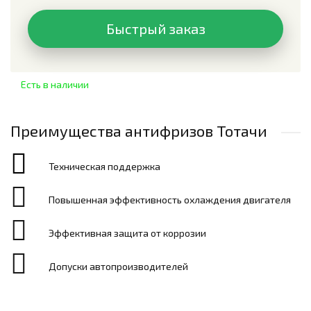
Быстрый заказ
Есть в наличии
Преимущества антифризов Тотачи
Техническая поддержка
Повышенная эффективность охлаждения двигателя
Эффективная защита от коррозии
Допуски автопроизводителей