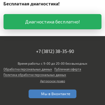
Бесплатная диагностика!
Диагностика бесплатно!
+7 (3812) 38-35-90
Время работы: с 9-00 до 20-00 без выходных
Обработка персональных данных
Публичная оферта
Политика обработки персональных данных
Авторское право
Мы в Вконтакте