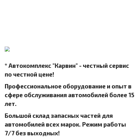
* Автокомплекс "Карвин" - честный сервис
по честной цене!
Профессиональное оборудование и опыт в
сфере обслуживания автомобилей более 15
лет.
Большой склад запасных частей для
автомобилей всех марок. Режим работы
7/7 без выходных!