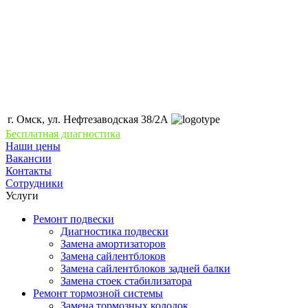
г. Омск, ул. Нефтезаводская 38/2А
Бесплатная диагностика
Наши цены
Вакансии
Контакты
Сотрудники
Услуги
Ремонт подвески
Диагностика подвески
Замена амортизаторов
Замена сайлентблоков
Замена сайлентблоков задней балки
Замена стоек стабилизатора
Ремонт тормозной системы
Замена тормозных колодок