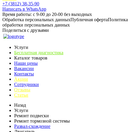
+7 (3812) 38-35-90
Написать в WhatsApp
Время работы: с 9-00 до 20-00 без выходных
Обработка персональных данных
Публичная оферта
Политика
обработки персональных данных
Поделиться с друзьями
Услуги
Бесплатная диагностика
Каталог товаров
Наши цены
Вакансии
Контакты
Акции
Сотрудники
Отзывы
Статьи
Назад
Услуги
Ремонт подвески
Ремонт тормозной системы
Развал-схождение
Двигатель