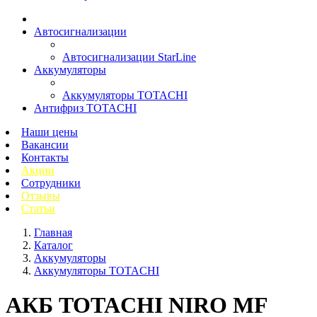
Автосигнализации
Автосигнализации StarLine
Аккумуляторы
Аккумуляторы TOTACHI
Антифриз TOTACHI
Наши цены
Вакансии
Контакты
Акции
Сотрудники
Отзывы
Статьи
Главная
Каталог
Аккумуляторы
Аккумуляторы TOTACHI
АКБ TOTACHI NIRO MF