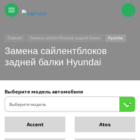
Главная
Замена сайлентблоков задней балки
Hyundai
Замена сайлентблоков
задней балки Hyundai
Выберите модель автомобиля
Accent
Atos