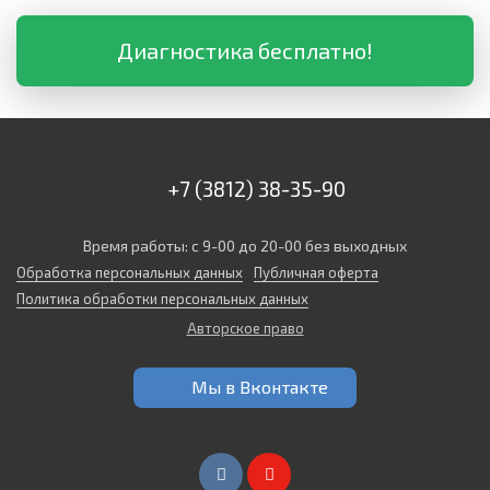
Диагностика бесплатно!
+7 (3812) 38-35-90
Время работы: с 9-00 до 20-00 без выходных
Обработка персональных данных
Публичная оферта
Политика обработки персональных данных
Авторское право
Мы в Вконтакте