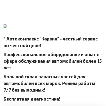
* Автокомплекс "Карвин" - честный сервис
по честной цене!
Профессиональное оборудование и опыт в
сфере обслуживания автомобилей более 15
лет.
Большой склад запасных частей для
автомобилей всех марок. Режим работы
7/7 без выходных!
Бесплатная диагностика!