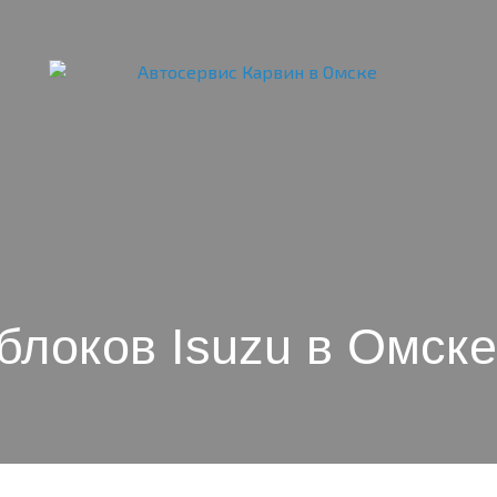
блоков Isuzu в Омске