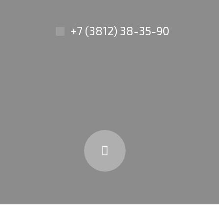
+7 (3812) 38-35-90