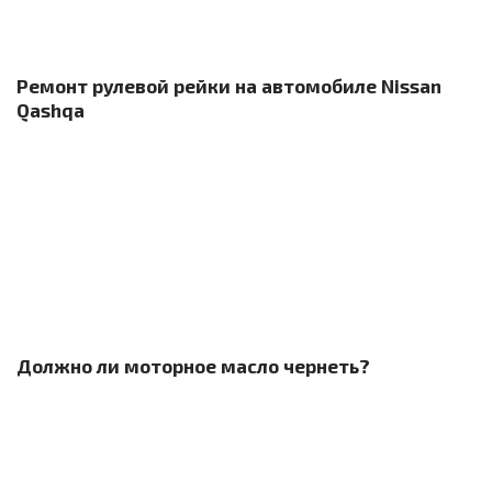
Ремонт рулевой рейки на автомобиле Nissan
Qashqa
Должно ли моторное масло чернеть?