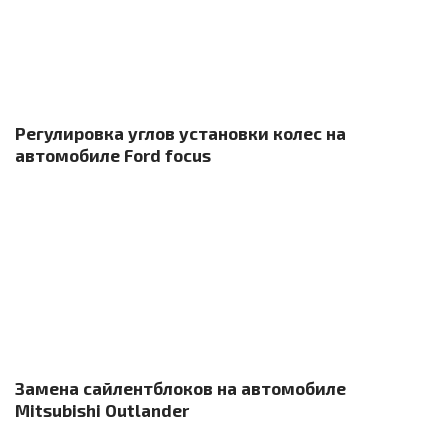
Регулировка углов установки колес на
автомобиле Ford focus
Замена сайлентблоков на автомобиле
Mitsubishi Outlander