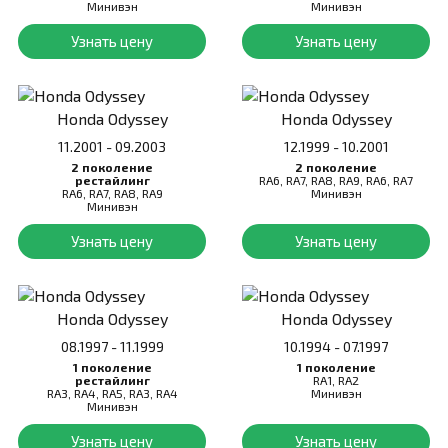
Минивэн
Минивэн
Узнать цену
Узнать цену
Honda Odyssey
Honda Odyssey
11.2001 - 09.2003
12.1999 - 10.2001
2 поколение
2 поколение
рестайлинг
RA6, RA7, RA8, RA9, RA6, RA7
RA6, RA7, RA8, RA9
Минивэн
Минивэн
Узнать цену
Узнать цену
Honda Odyssey
Honda Odyssey
08.1997 - 11.1999
10.1994 - 07.1997
1 поколение
1 поколение
рестайлинг
RA1, RA2
RA3, RA4, RA5, RA3, RA4
Минивэн
Минивэн
Узнать цену
Узнать цену