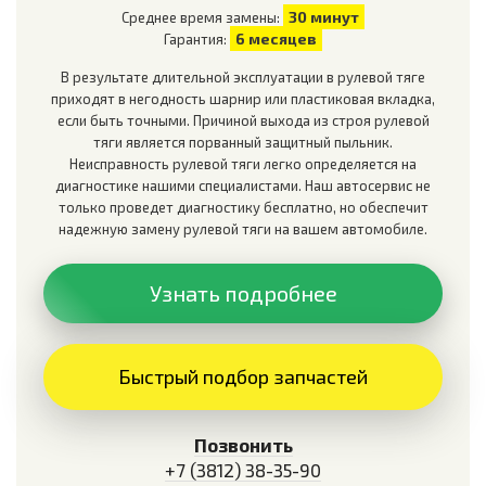
30 минут
Среднее время замены:
6 месяцев
Гарантия:
В результате длительной эксплуатации в рулевой тяге
приходят в негодность шарнир или пластиковая вкладка,
если быть точными. Причиной выхода из строя рулевой
тяги является порванный защитный пыльник.
Неисправность рулевой тяги легко определяется на
диагностике нашими специалистами. Наш автосервис не
только проведет диагностику бесплатно, но обеспечит
надежную замену рулевой тяги на вашем автомобиле.
Узнать подробнее
Быстрый подбор запчастей
Позвонить
+7 (3812) 38-35-90