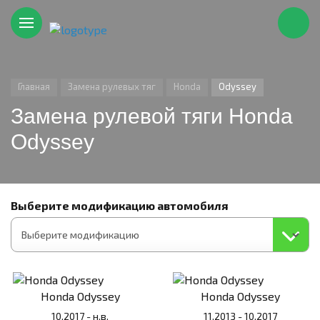
Главная
Замена рулевых тяг
Honda
Odyssey
Замена рулевой тяги Honda
Odyssey
Выберите модификацию автомобиля
Honda Odyssey
Honda Odyssey
10.2017 - н.в.
11.2013 - 10.2017