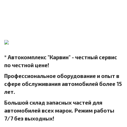
* Автокомплекс "Карвин" - честный сервис
по честной цене!
Профессиональное оборудование и опыт в
сфере обслуживания автомобилей более 15
лет.
Большой склад запасных частей для
автомобилей всех марок. Режим работы
7/7 без выходных!