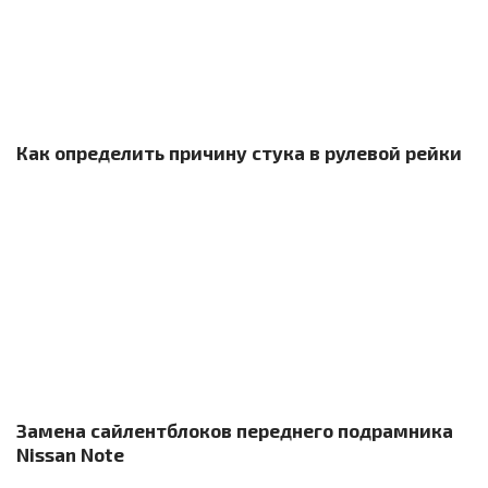
Как определить причину стука в рулевой рейки
Замена сайлентблоков переднего подрамника
Nissan Note