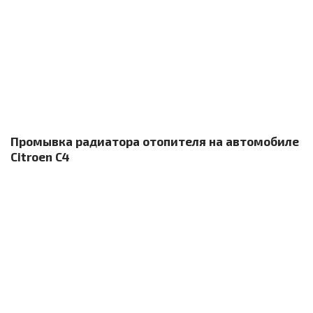
Промывка радиатора отопителя на автомобиле
Citroen C4