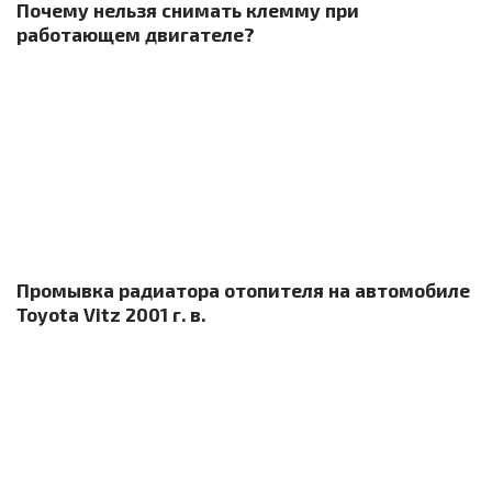
Почему нельзя снимать клемму при
работающем двигателе?
Промывка радиатора отопителя на автомобиле
Toyota Vitz 2001 г. в.