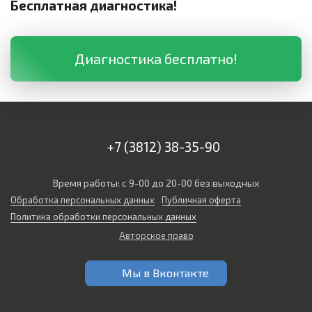
Бесплатная диагностика!
Диагностика бесплатно!
+7 (3812) 38-35-90
Время работы: с 9-00 до 20-00 без выходных
Обработка персональных данных
Публичная оферта
Политика обработки персональных данных
Авторское право
Мы в Вконтакте