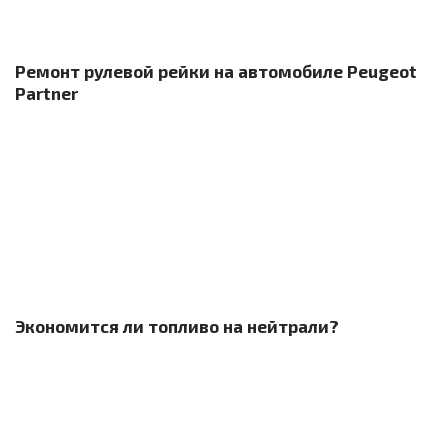
Ремонт рулевой рейки на автомобиле Peugeot
Partner
Экономится ли топливо на нейтрали?