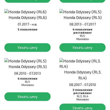
Honda Odyssey (RL6)
Honda Odyssey (RL5)
01.2017 - н.в.
08.2013 - 07.2017
5 поколение
4 поколение
рестайлинг
RL5
Минивэн
Узнать цену
Узнать цену
Honda Odyssey (RL5)
Honda Odyssey (RL3,
08.2010 - 07.2013
RL4)
4 поколение
RL5
08.2007 - 07.2010
Минивэн
3 поколение
рестайлинг
Узнать цену
RL3, RL4
Минивэн
Узнать цену