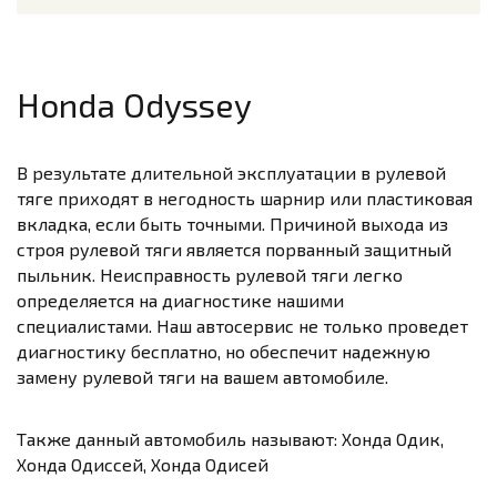
Honda Odyssey
В результате длительной эксплуатации в рулевой
тяге приходят в негодность шарнир или пластиковая
вкладка, если быть точными. Причиной выхода из
строя рулевой тяги является порванный защитный
пыльник. Неисправность рулевой тяги легко
определяется на диагностике нашими
специалистами. Наш автосервис не только проведет
диагностику бесплатно, но обеспечит надежную
замену рулевой тяги на вашем автомобиле.
Также данный автомобиль называют: Хонда Одик,
Хонда Одиссей, Хонда Одисей