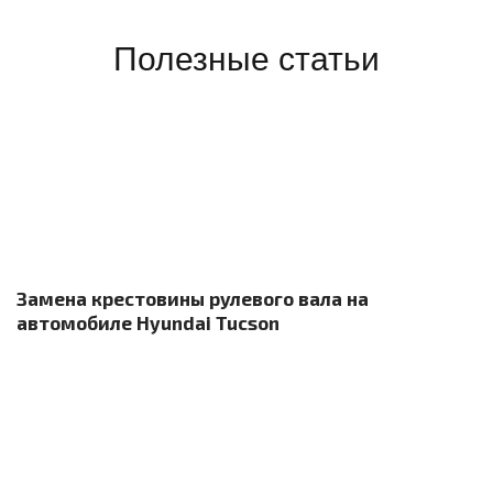
Полезные статьи
Замена крестовины рулевого вала на
автомобиле Hyundai Tucson