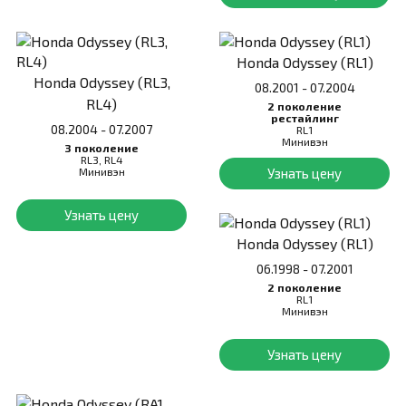
Honda Odyssey (RL1)
Honda Odyssey (RL3,
08.2001 - 07.2004
RL4)
2 поколение
рестайлинг
08.2004 - 07.2007
RL1
Минивэн
3 поколение
RL3, RL4
Минивэн
Узнать цену
Узнать цену
Honda Odyssey (RL1)
06.1998 - 07.2001
2 поколение
RL1
Минивэн
Узнать цену