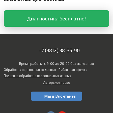
Диагностика бесплатно!
+7 (3812) 38-35-90
Время работы: с 9-00 до 20-00 без выходных
Обработка персональных данных
Публичная оферта
Политика обработки персональных данных
Авторское право
Мы в Вконтакте