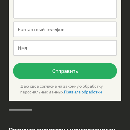
Контактный телефон
Имя
Отправить
Даю своё согласие на законную обработку
персональных данных.
Правила обработки
Опишите симптомы неисправности