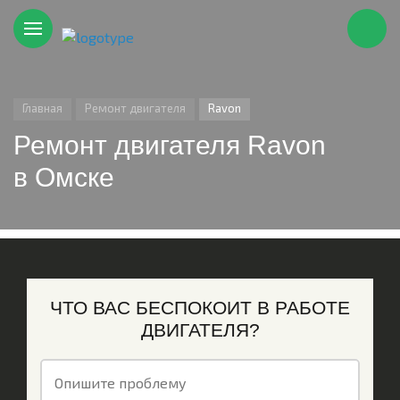
Главная
Ремонт двигателя
Ravon
Ремонт двигателя Ravon
в Омске
ЧТО ВАС БЕСПОКОИТ В РАБОТЕ
ДВИГАТЕЛЯ?
Опишите проблему