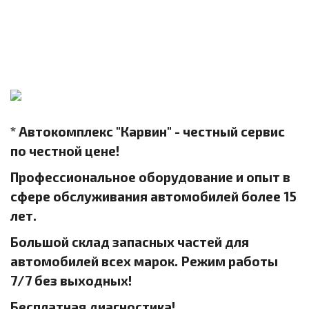
* Автокомплекс "Карвин" - честный сервис
по честной цене!
Профессиональное оборудование и опыт в
сфере обслуживания автомобилей более 15
лет.
Большой склад запасных частей для
автомобилей всех марок. Режим работы
7/7 без выходных!
Бесплатная диагностика!