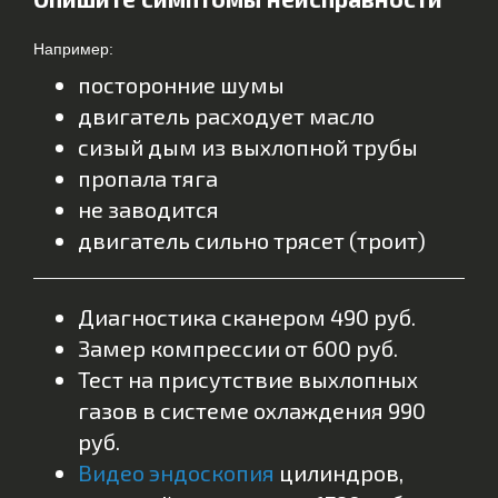
Например:
посторонние шумы
двигатель расходует масло
сизый дым из выхлопной трубы
пропала тяга
не заводится
двигатель сильно трясет (троит)
Диагностика сканером 490 руб.
Замер компрессии от 600 руб.
Тест на присутствие выхлопных
газов в системе охлаждения 990
руб.
Видео эндоскопия
цилиндров,