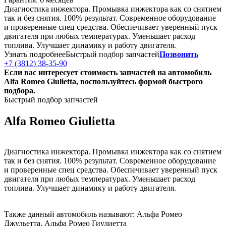
Диагностика инжектора. Промывка инжектора как со снятием
так и без снятия. 100% результат. Современное оборудование
и проверенные спец средства. Обеспечивает уверенный пуск
двигателя при любых температурах. Уменьшает расход
топлива. Улучшает динамику и работу двигателя.
Узнать подробнее
Быстрый подбор запчастей
Позвонить
+7 (3812) 38-35-90
Если вас интересует стоимость запчастей на автомобиль
Alfa Romeo Giulietta, воспользуйтесь формой быстрого
подбора.
Быстрый подбор запчастей
Alfa Romeo Giulietta
Диагностика инжектора. Промывка инжектора как со снятием
так и без снятия. 100% результат. Современное оборудование
и проверенные спец средства. Обеспечивает уверенный пуск
двигателя при любых температурах. Уменьшает расход
топлива. Улучшает динамику и работу двигателя.
Также данный автомобиль называют: Альфа Ромео
Джульетта, Альфа Ромео Гиулиетта