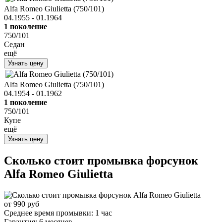
Alfa Romeo Giulietta (750/101)
04.1955 - 01.1964
1 поколение
750/101
Седан
ещё
Узнать цену
Alfa Romeo Giulietta (750/101)
04.1954 - 01.1962
1 поколение
750/101
Купе
ещё
Узнать цену
Сколько стоит промывка форсунок
Alfa Romeo Giulietta
от 990 руб
Среднее время промывки:
1 час
Гарантия:
6 месяцев