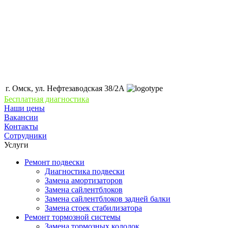
г. Омск, ул. Нефтезаводская 38/2А
Бесплатная диагностика
Наши цены
Вакансии
Контакты
Сотрудники
Услуги
Ремонт подвески
Диагностика подвески
Замена амортизаторов
Замена сайлентблоков
Замена сайлентблоков задней балки
Замена стоек стабилизатора
Ремонт тормозной системы
Замена тормозных колодок