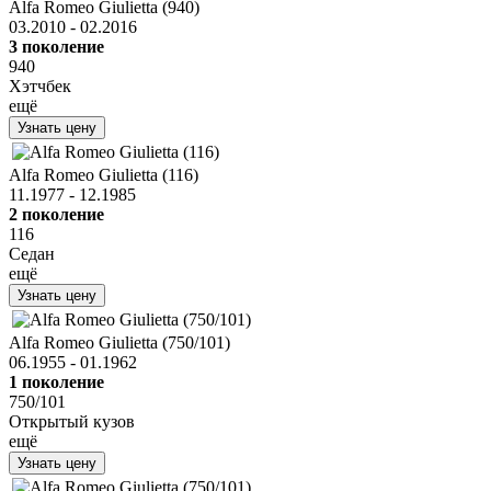
Alfa Romeo Giulietta (940)
03.2010 - 02.2016
3 поколение
940
Хэтчбек
ещё
Узнать цену
Alfa Romeo Giulietta (116)
11.1977 - 12.1985
2 поколение
116
Седан
ещё
Узнать цену
Alfa Romeo Giulietta (750/101)
06.1955 - 01.1962
1 поколение
750/101
Открытый кузов
ещё
Узнать цену