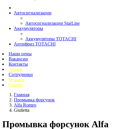
Автосигнализации
Автосигнализации StarLine
Аккумуляторы
Аккумуляторы TOTACHI
Антифриз TOTACHI
Наши цены
Вакансии
Контакты
Акции
Сотрудники
Отзывы
Статьи
Главная
Промывка форсунок
Alfa Romeo
Giulietta
Промывка форсунок Alfa