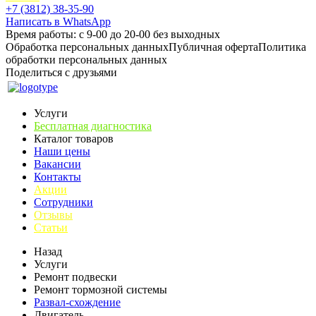
+7 (3812) 38-35-90
Написать в WhatsApp
Время работы: с 9-00 до 20-00 без выходных
Обработка персональных данных
Публичная оферта
Политика
обработки персональных данных
Поделиться с друзьями
Услуги
Бесплатная диагностика
Каталог товаров
Наши цены
Вакансии
Контакты
Акции
Сотрудники
Отзывы
Статьи
Назад
Услуги
Ремонт подвески
Ремонт тормозной системы
Развал-схождение
Двигатель