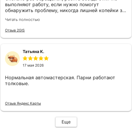
выполняют работу, если нужно помогут
обнаружить проблему, никогда лишней копейки за
работу не возьмут. Спасибо 💪
Читать полностью
Отзыв 2GIS
Татьяна К.
17 мая 2026
Нормальная автомастерская. Парни работают
толковые.
Отзыв Яндекс Карты
Еще