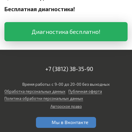
Бесплатная диагностика!
Диагностика бесплатно!
+7 (3812) 38-35-90
Время работы: с 9-00 до 20-00 без выходных
Обработка персональных данных
Публичная оферта
Политика обработки персональных данных
Авторское право
Мы в Вконтакте