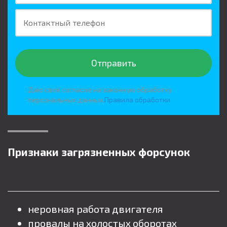
Контактный телефон
Отправить
Даю своё согласие на законную обработку
персональных данных.
Правила обработки
Признаки загрязненных форсунок
неровная работа двигателя
провалы на холостых оборотах