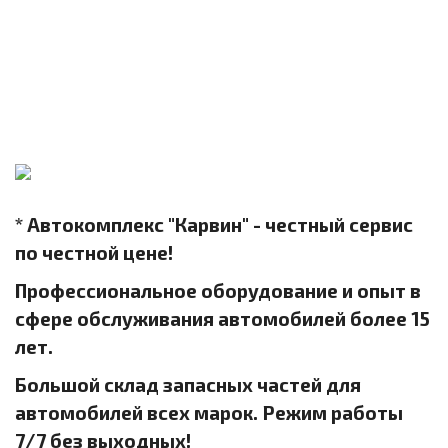
* Автокомплекс "Карвин" - честный сервис
по честной цене!
Профессиональное оборудование и опыт в
сфере обслуживания автомобилей более 15
лет.
Большой склад запасных частей для
автомобилей всех марок. Режим работы
7/7 без выходных!