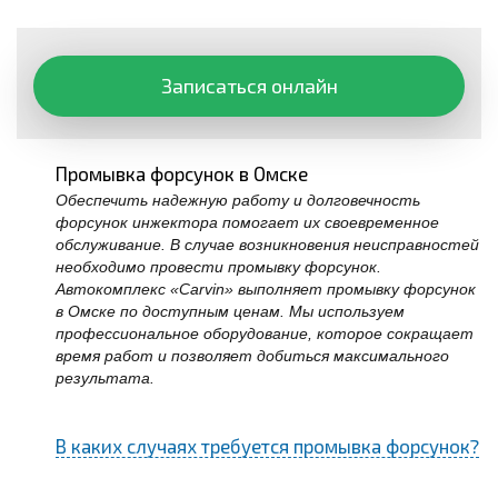
Записаться онлайн
Промывка форсунок в Омске
Обеспечить надежную работу и долговечность
форсунок инжектора помогает их своевременное
обслуживание. В случае возникновения неисправностей
необходимо провести промывку форсунок.
Автокомплекс «Carvin» выполняет промывку форсунок
в Омске по доступным ценам. Мы используем
профессиональное оборудование, которое сокращает
время работ и позволяет добиться максимального
результата.
В каких случаях требуется промывка форсунок?