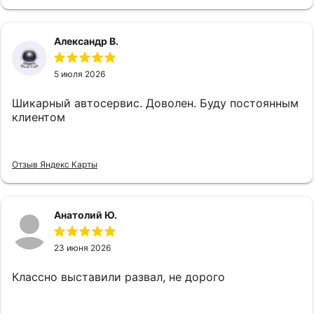
Александр В.
5 июля 2026
Шикарный автосервис. Доволен. Буду постоянным
клиентом
Отзыв Яндекс Карты
Анатолий Ю.
23 июня 2026
Классно выставили развал, не дорого