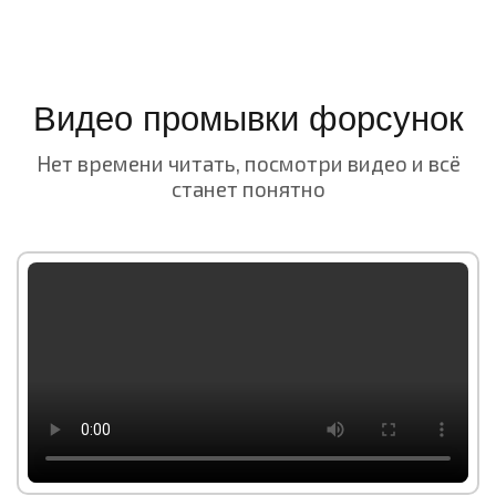
Видео промывки форсунок
Нет времени читать, посмотри видео и всё
станет понятно