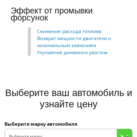
Эффект от промывки
форсунок
Снижение расхода топлива
Возврат мощности двигателя к
номинальным значениям
Улучшение динамики разгона
Выберите ваш автомобиль и
узнайте цену
Выберите марку автомобиля