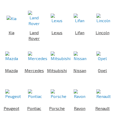
Kia
Land
Lexus
Lifan
Lincoln
Rover
Mazda
Mercedes
Mitsubishi
Nissan
Opel
Peugeot
Pontiac
Porsche
Ravon
Renault