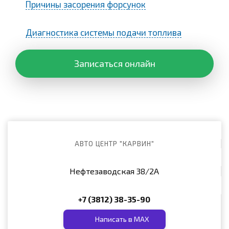
Причины засорения форсунок
Диагностика системы подачи топлива
Записаться онлайн
АВТО ЦЕНТР "КАРВИН"
Нефтезаводская 38/2А
+7 (3812) 38-35-90
Написать в MAX