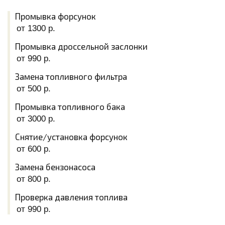
Промывка форсунок
от 1300 р.
Промывка дроссельной заслонки
от 990 р.
Замена топливного фильтра
от 500 р.
Промывка топливного бака
от 3000 р.
Снятие/установка форсунок
от 600 р.
Замена бензонасоса
от 800 р.
Проверка давления топлива
от 990 р.