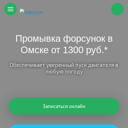
Промывка форсунок в
Омске от 1300 руб.*
Обеспечивает уверенный пуск двигателя в
любую погоду
Записаться онлайн