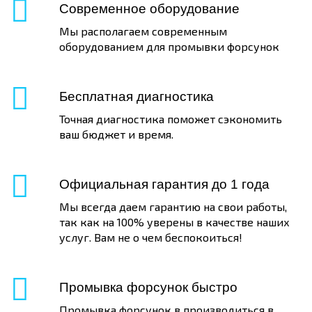
Современное оборудование
Мы располагаем современным
оборудованием для промывки форсунок
Бесплатная диагностика
Точная диагностика поможет сэкономить
ваш бюджет и время.
Официальная гарантия до 1 года
Мы всегда даем гарантию на свои работы,
так как на 100% уверены в качестве наших
услуг. Вам не о чем беспокоиться!
Промывка форсунок быстро
Промывка форсунок в производиться в