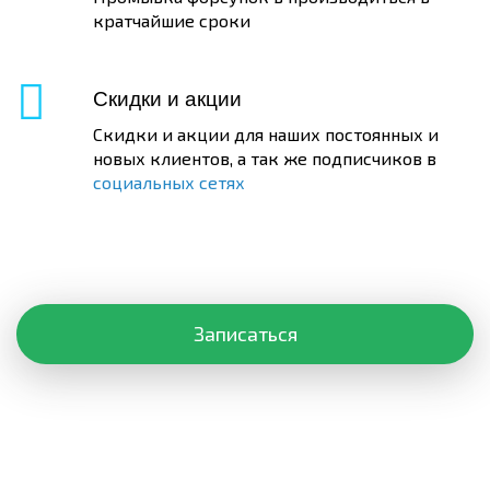
кратчайшие сроки
Скидки и акции
Скидки и акции для наших постоянных и
новых клиентов, а так же подписчиков в
социальных сетях
Записаться