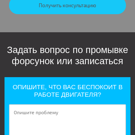
Получить консультацию
Задать вопрос по промывке
форсунок или записаться
ОПИШИТЕ, ЧТО ВАС БЕСПОКОИТ В
РАБОТЕ ДВИГАТЕЛЯ?
Опишите проблему