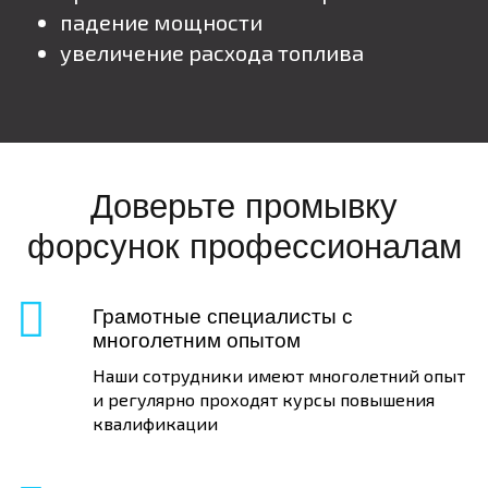
падение мощности
увеличение расхода топлива
Доверьте промывку
форсунок профессионалам
Грамотные специалисты с
многолетним опытом
Наши сотрудники имеют многолетний опыт
и регулярно проходят курсы повышения
квалификации